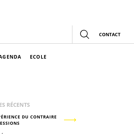
Rechercher
CONTACT
AGENDA
ECOLE
ES RÉCENTS
PÉRIENCE DU CONTRAIRE
RESSIONS