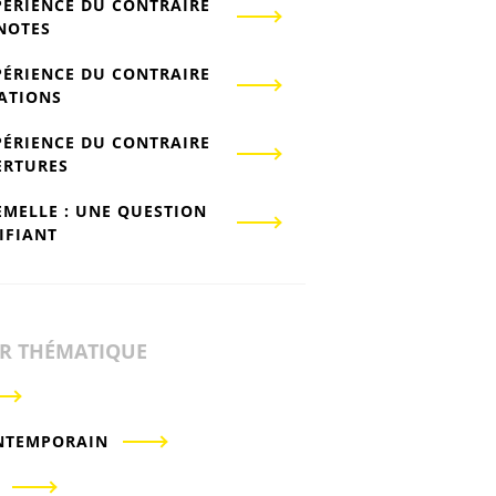
PÉRIENCE DU CONTRAIRE
-NOTES
PÉRIENCE DU CONTRAIRE
IATIONS
PÉRIENCE DU CONTRAIRE
ERTURES
EMELLE : UNE QUESTION
IFIANT
ER THÉMATIQUE
NTEMPORAIN