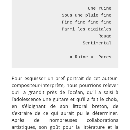
Une ruine

Sous une pluie fine

Fine fine fine fine

Parmi les digitales

Rouge

Sentimental

« Ruine », Parcs
Pour esquisser un bref portrait de cet auteur-
compositeur-interprète, nous pourrions relever
qu’il a grandit près de l’océan, qu’il a saisi à
l’adolescence une guitare et qu’il a fait le choix,
en s’éloignant de son littoral breton, de
s’extraire de ce qui aurait pu le déterminer.
Après de nombreuses collaborations
artistiques, son goût pour la littérature et la