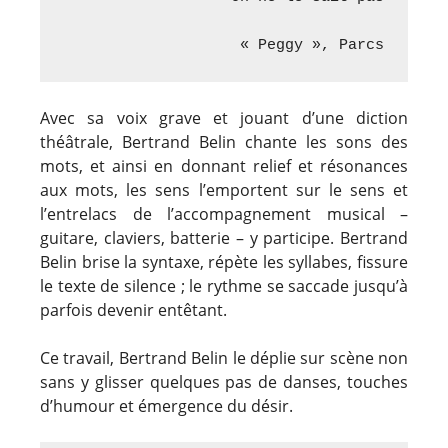
« Peggy », Parcs
Avec sa voix grave et jouant d’une diction
théâtrale, Bertrand Belin chante les sons des
mots, et ainsi en donnant relief et résonances
aux mots, les sens l’emportent sur le sens et
l’entrelacs de l’accompagnement musical –
guitare, claviers, batterie – y participe. Bertrand
Belin brise la syntaxe, répète les syllabes, fissure
le texte de silence ; le rythme se saccade jusqu’à
parfois devenir entêtant.
Ce travail, Bertrand Belin le déplie sur scène non
sans y glisser quelques pas de danses, touches
d’humour et émergence du désir.