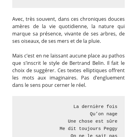
Avec, très souvent, dans ces chroniques douces
amères de la vie quotidienne, la nature qui
marque sa présence, vivante de ses arbres, de
ses oiseaux, de ses mers et de la pluie.
Mais c’est en ne laissant aucune place au pathos
que s’inscrit le style de Bertrand Belin. Il fait le
choix de suggérer. Ces textes elliptiques offrent
les mots aux imaginaires. Pas d’engluement
dans le sens pour cerner le réel.
La dernière fois

Qu’on nage

Une chose est sûre

Me dit toujours Peggy

On ne le sait pas
