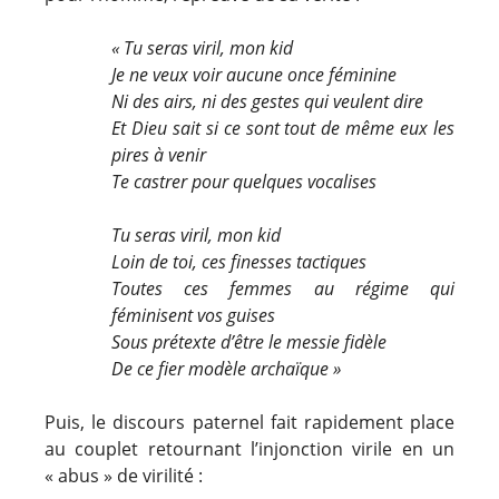
« Tu seras viril, mon kid
Je ne veux voir aucune once féminine
Ni des airs, ni des gestes qui veulent dire
Et Dieu sait si ce sont tout de même eux les
pires à venir
Te castrer pour quelques vocalises
Tu seras viril, mon kid
Loin de toi, ces finesses tactiques
Toutes ces femmes au régime qui
féminisent vos guises
Sous prétexte d’être le messie fidèle
De ce fier modèle archaïque »
Puis, le discours paternel fait rapidement place
au couplet retournant l’injonction virile en un
« abus » de virilité :