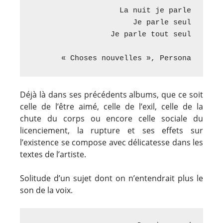
La nuit je parle

Je parle seul

Je parle tout seul

 « Choses nouvelles », Persona
Déjà là dans ses précédents albums, que ce soit
celle de l’être aimé, celle de l’exil, celle de la
chute du corps ou encore celle sociale du
licenciement, la rupture et ses effets sur
l’existence se compose avec délicatesse dans les
textes de l’artiste.
Solitude d’un sujet dont on n’entendrait plus le
son de la voix.