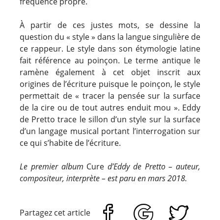
fréquence propre.
À partir de ces justes mots, se dessine la
question du « style » dans la langue singulière de
ce rappeur. Le style dans son étymologie latine
fait référence au poinçon. Le terme antique le
ramène également à cet objet inscrit aux
origines de l’écriture puisque le poinçon, le style
permettait de « tracer la pensée sur la surface
de la cire ou de tout autres enduit mou ». Eddy
de Pretto trace le sillon d’un style sur la surface
d’un langage musical portant l’interrogation sur
ce qui s’habite de l’écriture.
Le premier album
Cure
d’Eddy de Pretto – auteur,
compositeur, interprète – est paru en mars 2018.
Partagez cet article