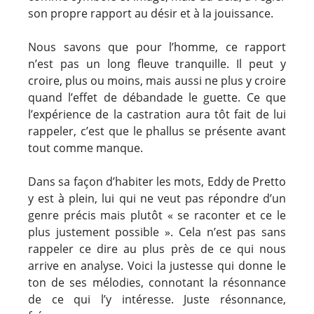
son propre rapport au désir et à la jouissance.
Nous savons que pour l’homme, ce rapport
n’est pas un long fleuve tranquille. Il peut y
croire, plus ou moins, mais aussi ne plus y croire
quand l’effet de débandade le guette. Ce que
l’expérience de la castration aura tôt fait de lui
rappeler, c’est que le phallus se présente avant
tout comme manque.
Dans sa façon d’habiter les mots, Eddy de Pretto
y est à plein, lui qui ne veut pas répondre d’un
genre précis mais plutôt « se raconter et ce le
plus justement possible ». Cela n’est pas sans
rappeler ce dire au plus près de ce qui nous
arrive en analyse. Voici la justesse qui donne le
ton de ses mélodies, connotant la résonnance
de ce qui l’y intéresse. Juste résonnance,