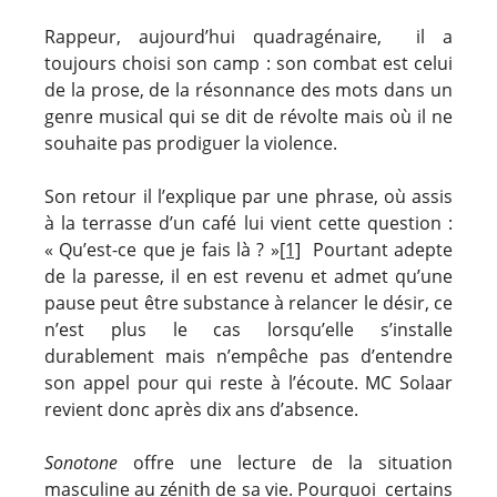
Rappeur, aujourd’hui quadragénaire, il a
toujours choisi son camp : son combat est celui
de la prose, de la résonnance des mots dans un
genre musical qui se dit de révolte mais où il ne
souhaite pas prodiguer la violence.
Son retour il l’explique par une phrase, où assis
à la terrasse d’un café lui vient cette question :
« Qu’est-ce que je fais là ? »
[1]
Pourtant adepte
de la paresse, il en est revenu et admet qu’une
pause peut être substance à relancer le désir, ce
n’est plus le cas lorsqu’elle s’installe
durablement mais n’empêche pas d’entendre
son appel pour qui reste à l’écoute. MC Solaar
revient donc après dix ans d’absence.
Sonotone
offre une lecture de la situation
masculine au zénith de sa vie. Pourquoi certains