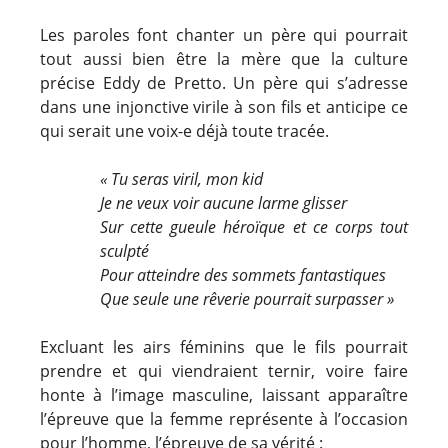
Les paroles font chanter un père qui pourrait
tout aussi bien être la mère que la culture
précise Eddy de Pretto. Un père qui s’adresse
dans une injonctive virile à son fils et anticipe ce
qui serait une voix-e déjà toute tracée.
« Tu seras viril, mon kid
Je ne veux voir aucune larme glisser
Sur cette gueule héroïque et ce corps tout
sculpté
Pour atteindre des sommets fantastiques
Que seule une rêverie pourrait surpasser »
Excluant les airs féminins que le fils pourrait
prendre et qui viendraient ternir, voire faire
honte à l’image masculine, laissant apparaître
l’épreuve que la femme représente à l’occasion
pour l’homme, l’épreuve de sa vérité :