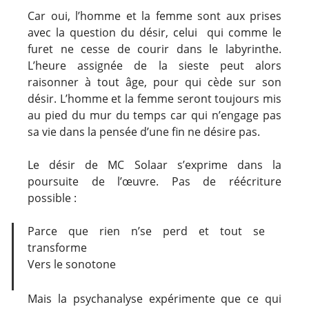
Car oui, l’homme et la femme sont aux prises
avec la question du désir, celui qui comme le
furet ne cesse de courir dans le labyrinthe.
L’heure assignée de la sieste peut alors
raisonner à tout âge, pour qui cède sur son
désir. L’homme et la femme seront toujours mis
au pied du mur du temps car qui n’engage pas
sa vie dans la pensée d’une fin ne désire pas.
Le désir de MC Solaar s’exprime dans la
poursuite de l’œuvre. Pas de réécriture
possible :
Parce que rien n’se perd et tout se
transforme
Vers le sonotone
Mais la psychanalyse expérimente que ce qui