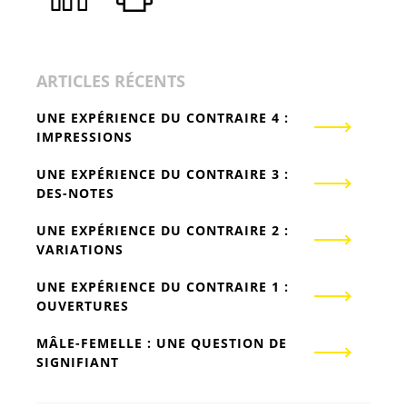
ARTICLES RÉCENTS
UNE EXPÉRIENCE DU CONTRAIRE 4 :
IMPRESSIONS
UNE EXPÉRIENCE DU CONTRAIRE 3 :
DES-NOTES
UNE EXPÉRIENCE DU CONTRAIRE 2 :
VARIATIONS
UNE EXPÉRIENCE DU CONTRAIRE 1 :
OUVERTURES
MÂLE-FEMELLE : UNE QUESTION DE
SIGNIFIANT