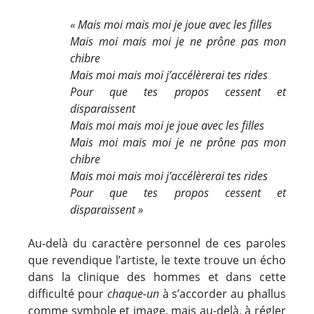
« Mais moi mais moi je joue avec les filles
Mais moi mais moi je ne prône pas mon
chibre
Mais moi mais moi j’accélèrerai tes rides
Pour que tes propos cessent et
disparaissent
Mais moi mais moi je joue avec les filles
Mais moi mais moi je ne prône pas mon
chibre
Mais moi mais moi j’accélèrerai tes rides
Pour que tes propos cessent et
disparaissent »
Au-delà du caractère personnel de ces paroles
que revendique l’artiste, le texte trouve un écho
dans la clinique des hommes et dans cette
difficulté pour
chaque-un
à s’accorder au phallus
comme symbole et image, mais au-delà, à régler