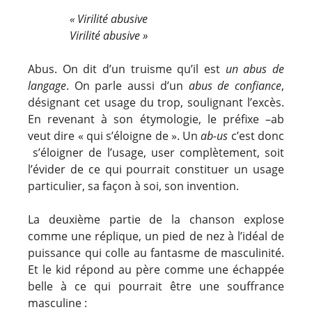
« Virilité abusive
Virilité abusive »
Abus. On dit d’un truisme qu’il est
un abus de
langage
. On parle aussi d’un
abus de confiance
,
désignant cet usage du trop, soulignant l’excès.
En revenant à son étymologie, le préfixe –ab
veut dire « qui s’éloigne de ». Un
ab-us
c’est donc
s’éloigner de l’usage, user complètement, soit
l’évider de ce qui pourrait constituer un usage
particulier, sa façon à soi, son invention.
La deuxième partie de la chanson explose
comme une réplique, un pied de nez à l’idéal de
puissance qui colle au fantasme de masculinité.
Et le kid répond au père comme une échappée
belle à ce qui pourrait être une souffrance
masculine :