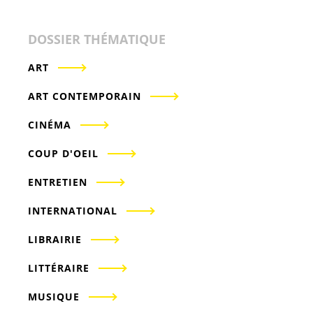
DOSSIER THÉMATIQUE
ART
ART CONTEMPORAIN
CINÉMA
COUP D'OEIL
ENTRETIEN
INTERNATIONAL
LIBRAIRIE
LITTÉRAIRE
MUSIQUE