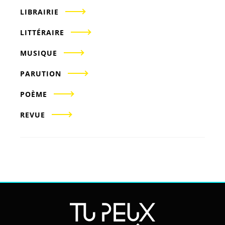
LIBRAIRIE
LITTÉRAIRE
MUSIQUE
PARUTION
POÈME
REVUE