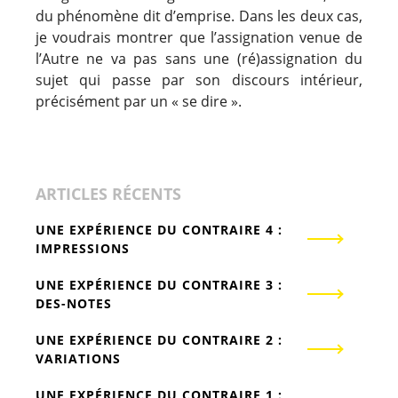
du phénomène dit d’emprise. Dans les deux cas,
je voudrais montrer que l’assignation venue de
l’Autre ne va pas sans une (ré)assignation du
sujet qui passe par son discours intérieur,
précisément par un « se dire ».
ARTICLES RÉCENTS
UNE EXPÉRIENCE DU CONTRAIRE 4 :
IMPRESSIONS
UNE EXPÉRIENCE DU CONTRAIRE 3 :
DES-NOTES
UNE EXPÉRIENCE DU CONTRAIRE 2 :
VARIATIONS
UNE EXPÉRIENCE DU CONTRAIRE 1 :