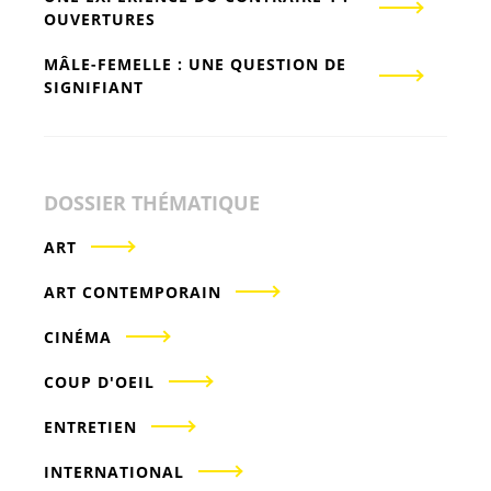
OUVERTURES
MÂLE-FEMELLE : UNE QUESTION DE
SIGNIFIANT
DOSSIER THÉMATIQUE
ART
ART CONTEMPORAIN
CINÉMA
COUP D'OEIL
ENTRETIEN
INTERNATIONAL