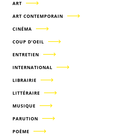
ART
ART CONTEMPORAIN
CINÉMA
COUP D'OEIL
ENTRETIEN
INTERNATIONAL
LIBRAIRIE
LITTÉRAIRE
MUSIQUE
PARUTION
POÈME