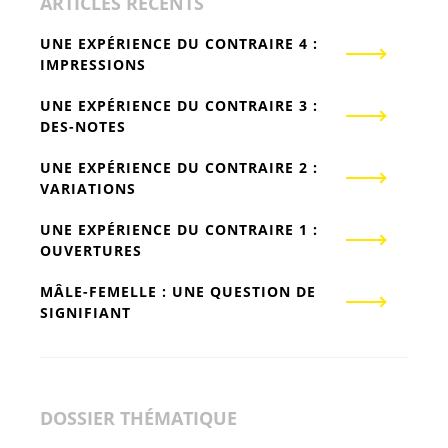
ARTICLES RÉCENTS
UNE EXPÉRIENCE DU CONTRAIRE 4 :
IMPRESSIONS
UNE EXPÉRIENCE DU CONTRAIRE 3 :
DES-NOTES
UNE EXPÉRIENCE DU CONTRAIRE 2 :
VARIATIONS
UNE EXPÉRIENCE DU CONTRAIRE 1 :
OUVERTURES
MÂLE-FEMELLE : UNE QUESTION DE
SIGNIFIANT
DOSSIER THÉMATIQUE