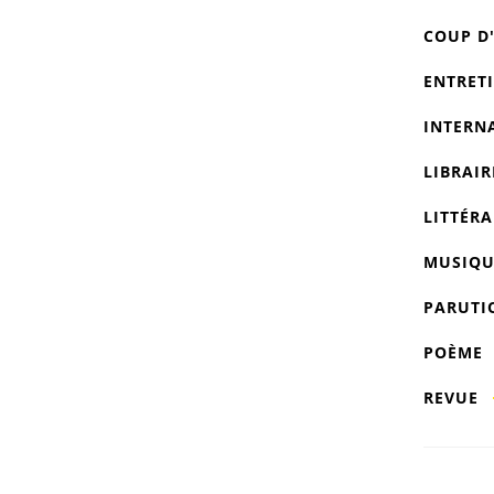
COUP D
ENTRET
INTERN
LIBRAIR
LITTÉRA
MUSIQU
PARUTI
POÈME
REVUE