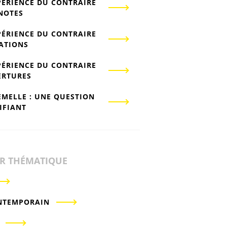
PÉRIENCE DU CONTRAIRE
-NOTES
PÉRIENCE DU CONTRAIRE
IATIONS
PÉRIENCE DU CONTRAIRE
ERTURES
EMELLE : UNE QUESTION
IFIANT
ER THÉMATIQUE
NTEMPORAIN