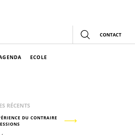
Rechercher
CONTACT
AGENDA
ECOLE
ES RÉCENTS
PÉRIENCE DU CONTRAIRE
RESSIONS