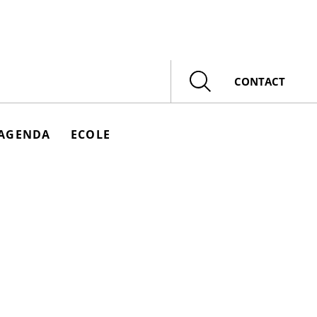
Rechercher
CONTACT
AGENDA
ECOLE