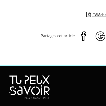
Télécha
Partagez cet article