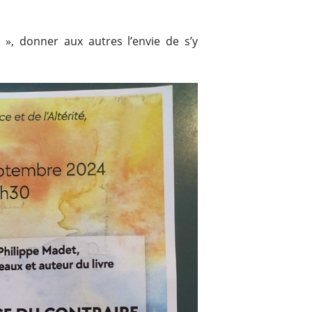
e », donner aux autres l’envie de s’y