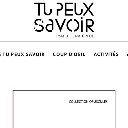
 TU PEUX SAVOIR
COUP D’OEIL
ACTIVITÉS