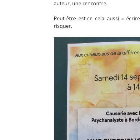
auteur, une rencontre.
Peut-être est-ce cela aussi « écrir
risquer.