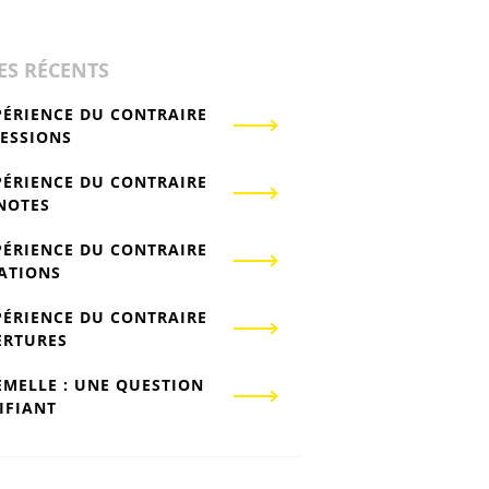
ES RÉCENTS
PÉRIENCE DU CONTRAIRE
RESSIONS
PÉRIENCE DU CONTRAIRE
-NOTES
PÉRIENCE DU CONTRAIRE
IATIONS
PÉRIENCE DU CONTRAIRE
ERTURES
EMELLE : UNE QUESTION
IFIANT