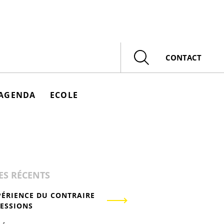
Rechercher
CONTACT
AGENDA
ECOLE
ES RÉCENTS
PÉRIENCE DU CONTRAIRE
RESSIONS