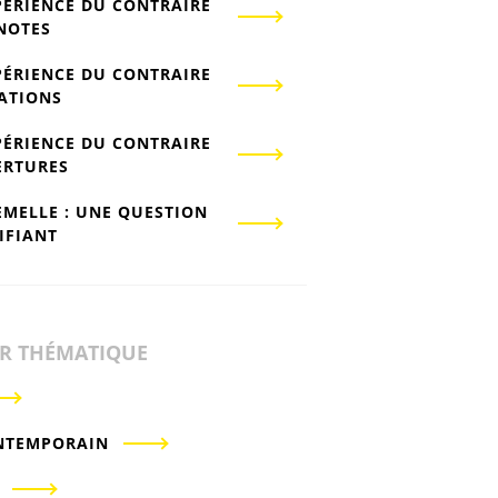
PÉRIENCE DU CONTRAIRE
-NOTES
PÉRIENCE DU CONTRAIRE
IATIONS
PÉRIENCE DU CONTRAIRE
ERTURES
EMELLE : UNE QUESTION
IFIANT
ER THÉMATIQUE
NTEMPORAIN