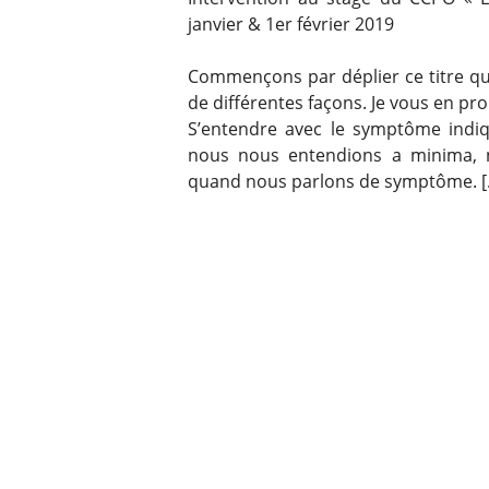
janvier & 1er février 2019
Commençons par déplier ce titre qu
de différentes façons. Je vous en pro
S’entendre avec le symptôme indiq
nous nous entendions a minima, no
quand nous parlons de symptôme. [