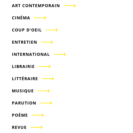
ART CONTEMPORAIN
CINÉMA
COUP D'OEIL
ENTRETIEN
INTERNATIONAL
LIBRAIRIE
LITTÉRAIRE
MUSIQUE
PARUTION
POÈME
REVUE