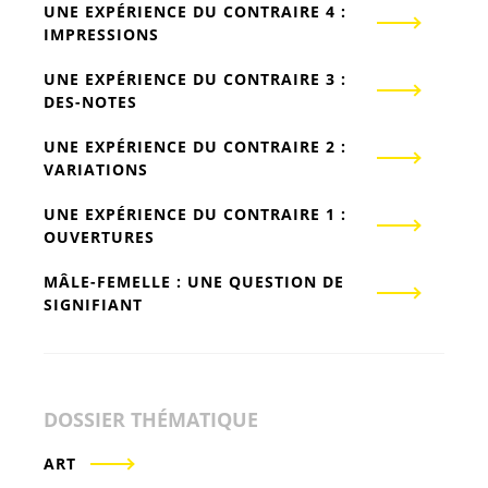
UNE EXPÉRIENCE DU CONTRAIRE 4 :
IMPRESSIONS
UNE EXPÉRIENCE DU CONTRAIRE 3 :
DES-NOTES
UNE EXPÉRIENCE DU CONTRAIRE 2 :
VARIATIONS
UNE EXPÉRIENCE DU CONTRAIRE 1 :
OUVERTURES
MÂLE-FEMELLE : UNE QUESTION DE
SIGNIFIANT
DOSSIER THÉMATIQUE
ART