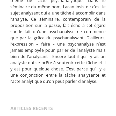
thème de l’acte psychanalytique. Dans le
séminaire du même nom, Lacan insiste : c’est le
sujet analysant qui a une tâche à accomplir dans
l’analyse. Ce séminaire, contemporain de la
proposition sur la passe, fait écho à cet égard
sur le fait qu’une psychanalyse ne commence
que par la grâce du psychanalysant. D’ailleurs,
l’expression « faire » une psychanalyse n’est
jamais employée pour parler de l’analyste mais
bien de l’analysant ! Encore faut-il qu’il y ait un
analyste qui se prête à soutenir cette tâche et il
y est pour quelque chose. C’est parce qu’il y a
une conjonction entre la tâche analysante et
l’acte analytique qu’on peut parler d’analyse.
ARTICLES RÉCENTS