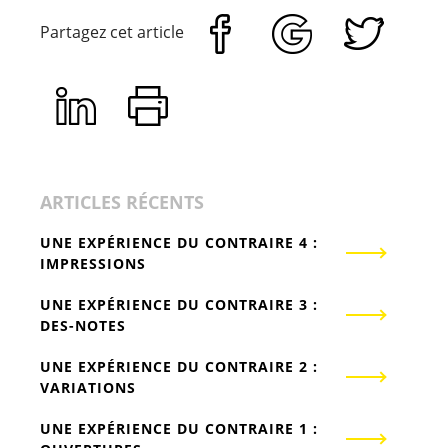
Partagez cet article
ARTICLES RÉCENTS
UNE EXPÉRIENCE DU CONTRAIRE 4 :
IMPRESSIONS
UNE EXPÉRIENCE DU CONTRAIRE 3 :
DES-NOTES
UNE EXPÉRIENCE DU CONTRAIRE 2 :
VARIATIONS
UNE EXPÉRIENCE DU CONTRAIRE 1 :