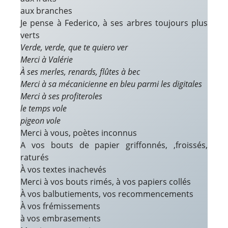
aux branches
Je pense à Federico, à ses arbres toujours plus
verts
Verde, verde, que te quiero ver
Merci à Valérie
À ses merles, renards, flûtes à bec
Merci à sa mécanicienne en bleu parmi les digitales
Merci à ses profiteroles
le temps vole
pigeon vole
Merci à vous, poètes inconnus
A vos bouts de papier griffonnés, ,froissés,
raturés
À vos textes inachevés
Merci à vos bouts rimés, à vos papiers collés
À vos balbutiements, vos recommencements
À vos frémissements
à vos embrasements