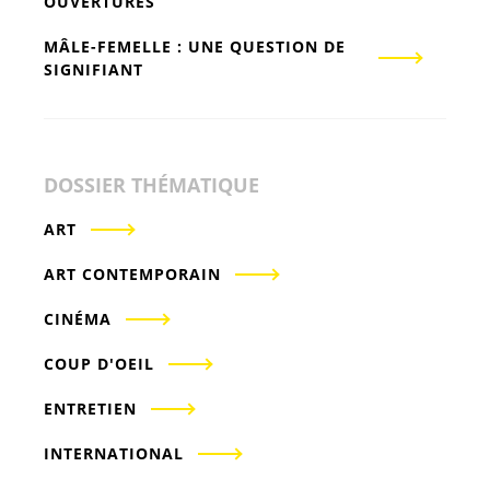
OUVERTURES
MÂLE-FEMELLE : UNE QUESTION DE
SIGNIFIANT
DOSSIER THÉMATIQUE
ART
ART CONTEMPORAIN
CINÉMA
COUP D'OEIL
ENTRETIEN
INTERNATIONAL