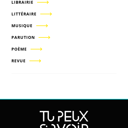
LIBRAIRIE
LITTÉRAIRE
MUSIQUE
PARUTION
POÈME
REVUE