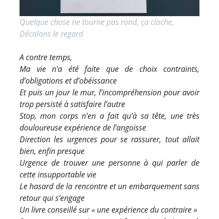
Quelque chose ne tourne pas rond, ça cloche,
Décalons le regard
A contre temps,
Ma vie n’a été faite que de choix contraints,
d’obligations et d’obéissance
Et puis un jour le mur, l’incompréhension pour avoir
trop persisté à satisfaire l’autre
Stop, mon corps n’en a fait qu’à sa tête, une très
douloureuse expérience de l’angoisse
Direction les urgences pour se rassurer, tout allait
bien, enfin presque
Urgence de trouver une personne à qui parler de
cette insupportable vie
Le hasard de la rencontre et un embarquement sans
retour qui s’engage
Un livre conseillé sur « une expérience du contraire »