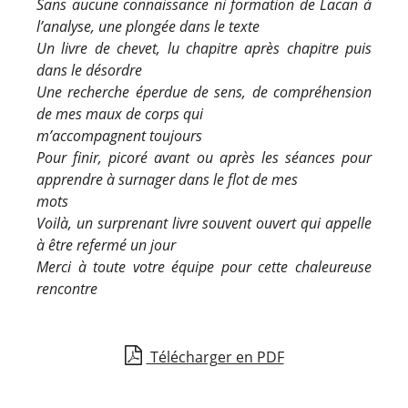
Sans aucune connaissance ni formation de Lacan à
l’analyse, une plongée dans le texte
Un livre de chevet, lu chapitre après chapitre puis
dans le désordre
Une recherche éperdue de sens, de compréhension
de mes maux de corps qui
m’accompagnent toujours
Pour finir, picoré avant ou après les séances pour
apprendre à surnager dans le flot de mes
mots
Voilà, un surprenant livre souvent ouvert qui appelle
à être refermé un jour
Merci à toute votre équipe pour cette chaleureuse
rencontre
Télécharger en PDF