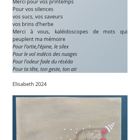
Merci pour vos printemps
Pour vos silences
vos sucs, vos saveurs
vos brins d’herbe
Merci à vous, kaléidoscopes de mots qui
peuplent ma mémoire
Pour l’ortie,l’épine, le silex
Pour le vol indécis des nuages
Pour l’odeur fade du réséda
Pour ta tête, ton geste, ton air
Elisabeth 2024