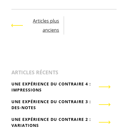
des
articles
Articles plus
anciens
ARTICLES RÉCENTS
UNE EXPÉRIENCE DU CONTRAIRE 4 :
IMPRESSIONS
UNE EXPÉRIENCE DU CONTRAIRE 3 :
DES-NOTES
UNE EXPÉRIENCE DU CONTRAIRE 2 :
VARIATIONS