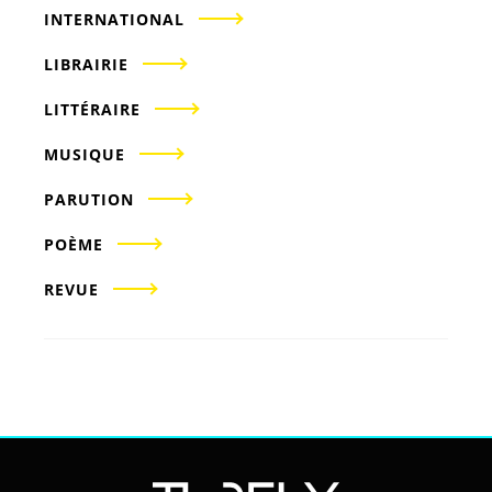
INTERNATIONAL
LIBRAIRIE
LITTÉRAIRE
MUSIQUE
PARUTION
POÈME
REVUE