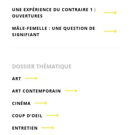
UNE EXPÉRIENCE DU CONTRAIRE 1 :
OUVERTURES
MÂLE-FEMELLE : UNE QUESTION DE
SIGNIFIANT
DOSSIER THÉMATIQUE
ART
ART CONTEMPORAIN
CINÉMA
COUP D'OEIL
ENTRETIEN