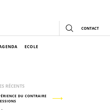
Rechercher
CONTACT
AGENDA
ECOLE
ES RÉCENTS
PÉRIENCE DU CONTRAIRE
RESSIONS