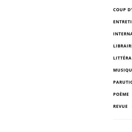
COUP D
ENTRET
INTERN
LIBRAIR
LITTÉRA
MUSIQU
PARUTI
POÈME
REVUE