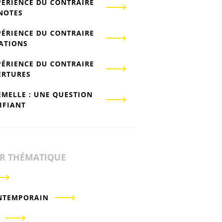
PÉRIENCE DU CONTRAIRE
-NOTES
PÉRIENCE DU CONTRAIRE
IATIONS
PÉRIENCE DU CONTRAIRE
ERTURES
EMELLE : UNE QUESTION
IFIANT
ER THÉMATIQUE
NTEMPORAIN