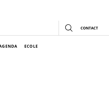
Rechercher
CONTACT
AGENDA
ECOLE