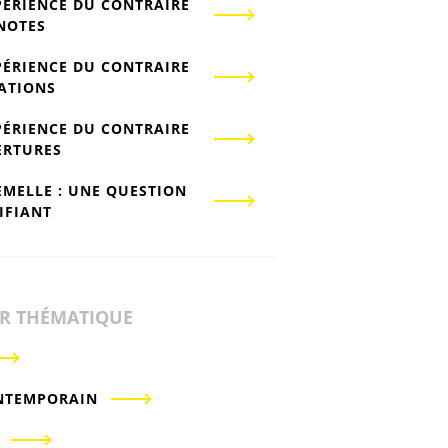
PÉRIENCE DU CONTRAIRE
-NOTES
PÉRIENCE DU CONTRAIRE
IATIONS
PÉRIENCE DU CONTRAIRE
ERTURES
EMELLE : UNE QUESTION
IFIANT
ER THÉMATIQUE
NTEMPORAIN