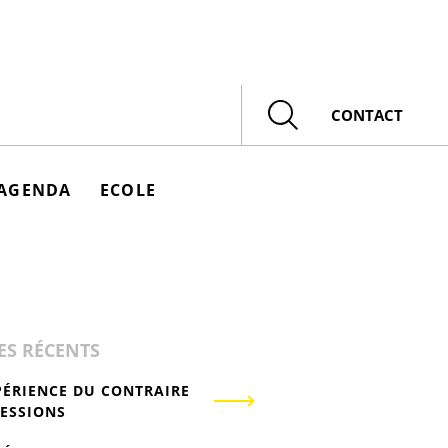
Rechercher
CONTACT
AGENDA
ECOLE
ES RÉCENTS
PÉRIENCE DU CONTRAIRE
RESSIONS