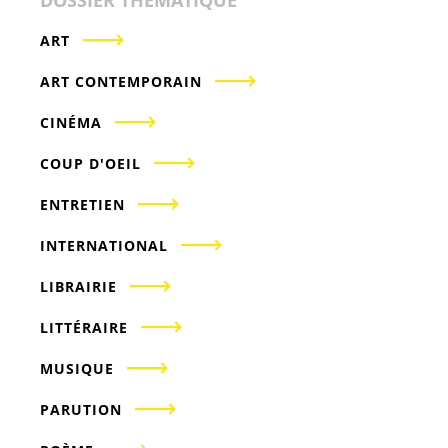
ART
ART CONTEMPORAIN
CINÉMA
COUP D'OEIL
ENTRETIEN
INTERNATIONAL
LIBRAIRIE
LITTÉRAIRE
MUSIQUE
PARUTION