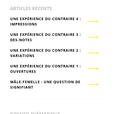
ARTICLES RÉCENTS
UNE EXPÉRIENCE DU CONTRAIRE 4 :
IMPRESSIONS
UNE EXPÉRIENCE DU CONTRAIRE 3 :
DES-NOTES
UNE EXPÉRIENCE DU CONTRAIRE 2 :
VARIATIONS
UNE EXPÉRIENCE DU CONTRAIRE 1 :
OUVERTURES
MÂLE-FEMELLE : UNE QUESTION DE
SIGNIFIANT
DOSSIER THÉMATIQUE