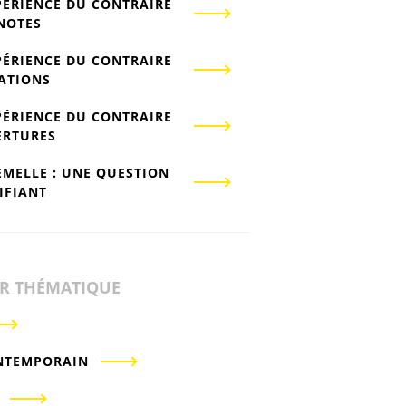
PÉRIENCE DU CONTRAIRE
-NOTES
PÉRIENCE DU CONTRAIRE
IATIONS
PÉRIENCE DU CONTRAIRE
ERTURES
EMELLE : UNE QUESTION
IFIANT
ER THÉMATIQUE
NTEMPORAIN