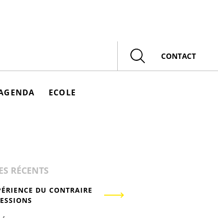
Rechercher
CONTACT
AGENDA
ECOLE
ES RÉCENTS
PÉRIENCE DU CONTRAIRE
RESSIONS