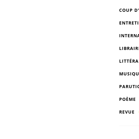
COUP D
ENTRET
INTERN
LIBRAIR
LITTÉRA
MUSIQU
PARUTI
POÈME
REVUE