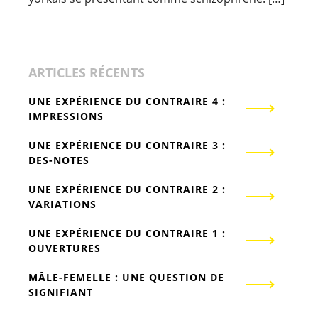
ARTICLES RÉCENTS
UNE EXPÉRIENCE DU CONTRAIRE 4 :
IMPRESSIONS
UNE EXPÉRIENCE DU CONTRAIRE 3 :
DES-NOTES
UNE EXPÉRIENCE DU CONTRAIRE 2 :
VARIATIONS
UNE EXPÉRIENCE DU CONTRAIRE 1 :
OUVERTURES
MÂLE-FEMELLE : UNE QUESTION DE
SIGNIFIANT