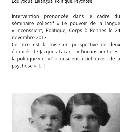
Equivoque
,
Lalangue
,
Politique
,
Psychose
Intervention prononcée dans le cadre du
séminaire collectif « Le pouvoir de la langue
» Inconscient, Politique, Corps à Rennes le 24
novembre 2017.
Ce titre est la mise en perspective de deux
énoncés de Jacques Lacan : « l’inconscient c’est
la politique » et « l’inconscient à ciel ouvert de la
psychose ». […]