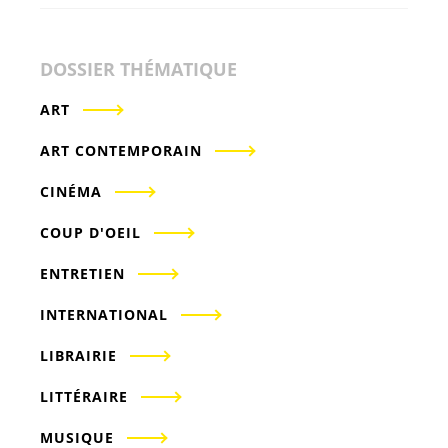
DOSSIER THÉMATIQUE
ART
ART CONTEMPORAIN
CINÉMA
COUP D'OEIL
ENTRETIEN
INTERNATIONAL
LIBRAIRIE
LITTÉRAIRE
MUSIQUE