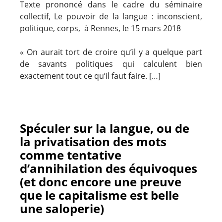
Texte prononcé dans le cadre du séminaire
collectif, Le pouvoir de la langue : inconscient,
politique, corps, à Rennes, le 15 mars 2018
« On aurait tort de croire qu’il y a quelque part
de savants politiques qui calculent bien
exactement tout ce qu’il faut faire. […]
Spéculer sur la langue, ou de
la privatisation des mots
comme tentative
d’annihilation des équivoques
(et donc encore une preuve
que le capitalisme est belle
une saloperie)