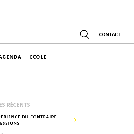
Rechercher
CONTACT
AGENDA
ECOLE
ES RÉCENTS
PÉRIENCE DU CONTRAIRE
RESSIONS