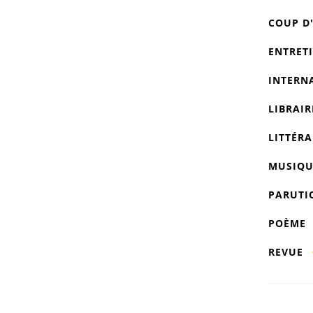
COUP D
ENTRET
INTERN
LIBRAIR
LITTÉRA
MUSIQU
PARUTI
POÈME
REVUE