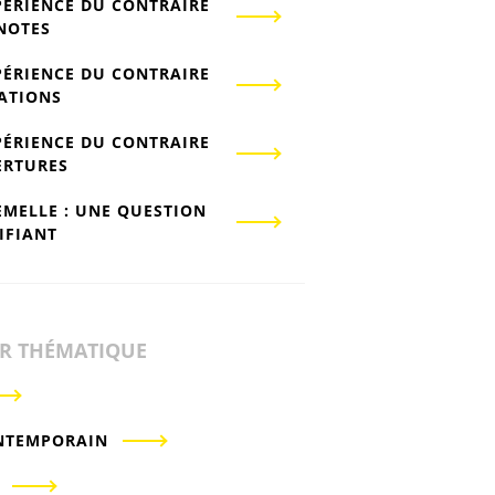
PÉRIENCE DU CONTRAIRE
-NOTES
PÉRIENCE DU CONTRAIRE
IATIONS
PÉRIENCE DU CONTRAIRE
ERTURES
EMELLE : UNE QUESTION
IFIANT
ER THÉMATIQUE
NTEMPORAIN