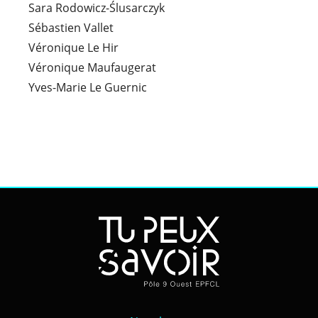
Sara Rodowicz-Ślusarczyk
Sébastien Vallet
Véronique Le Hir
Véronique Maufaugerat
Yves-Marie Le Guernic