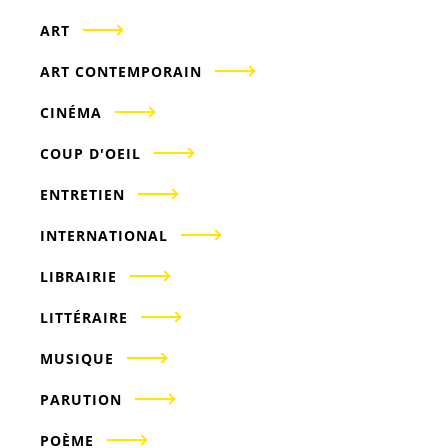
ART
ART CONTEMPORAIN
CINÉMA
COUP D'OEIL
ENTRETIEN
INTERNATIONAL
LIBRAIRIE
LITTÉRAIRE
MUSIQUE
PARUTION
POÈME