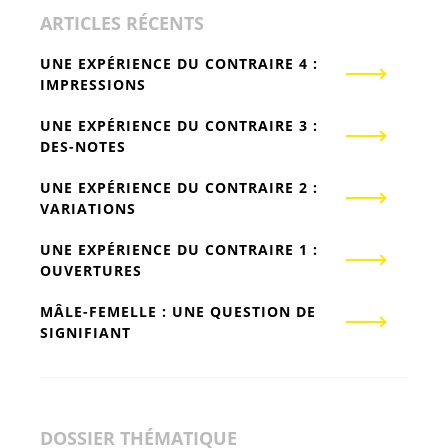
ARTICLES RÉCENTS
UNE EXPÉRIENCE DU CONTRAIRE 4 :
IMPRESSIONS
UNE EXPÉRIENCE DU CONTRAIRE 3 :
DES-NOTES
UNE EXPÉRIENCE DU CONTRAIRE 2 :
VARIATIONS
UNE EXPÉRIENCE DU CONTRAIRE 1 :
OUVERTURES
MÂLE-FEMELLE : UNE QUESTION DE
SIGNIFIANT
DOSSIER THÉMATIQUE