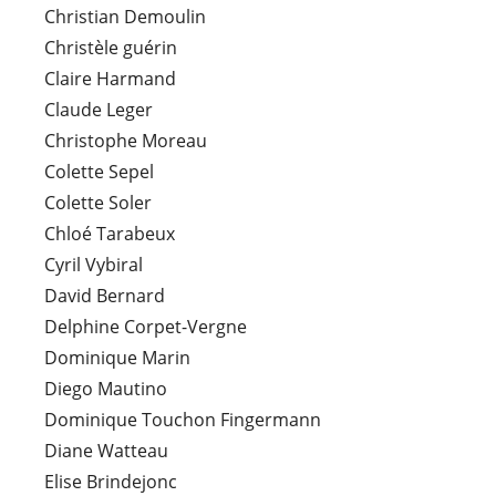
Christian Demoulin
Christèle guérin
Claire Harmand
Claude Leger
Christophe Moreau
Colette Sepel
Colette Soler
Chloé Tarabeux
Cyril Vybiral
David Bernard
Delphine Corpet-Vergne
Dominique Marin
Diego Mautino
Dominique Touchon Fingermann
Diane Watteau
Elise Brindejonc