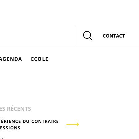
Rechercher
CONTACT
AGENDA
ECOLE
ES RÉCENTS
PÉRIENCE DU CONTRAIRE
RESSIONS