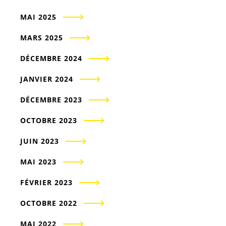
MAI 2025
MARS 2025
DÉCEMBRE 2024
JANVIER 2024
DÉCEMBRE 2023
OCTOBRE 2023
JUIN 2023
MAI 2023
FÉVRIER 2023
OCTOBRE 2022
MAI 2022