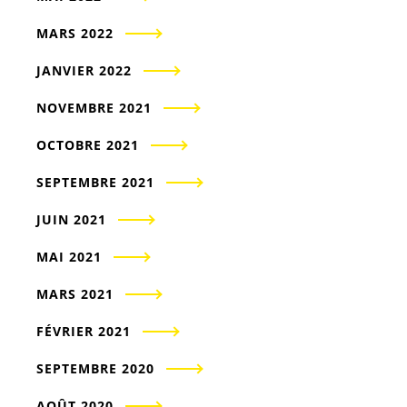
MARS 2022
JANVIER 2022
NOVEMBRE 2021
OCTOBRE 2021
SEPTEMBRE 2021
JUIN 2021
MAI 2021
MARS 2021
FÉVRIER 2021
SEPTEMBRE 2020
AOÛT 2020