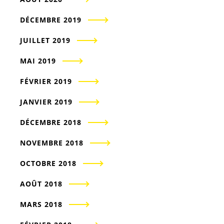
DÉCEMBRE 2019
JUILLET 2019
MAI 2019
FÉVRIER 2019
JANVIER 2019
DÉCEMBRE 2018
NOVEMBRE 2018
OCTOBRE 2018
AOÛT 2018
MARS 2018