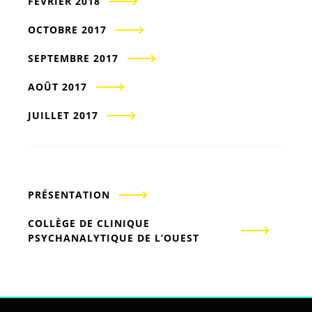
FÉVRIER 2018
OCTOBRE 2017
SEPTEMBRE 2017
AOÛT 2017
JUILLET 2017
PRÉSENTATION
COLLÈGE DE CLINIQUE
PSYCHANALYTIQUE DE L’OUEST