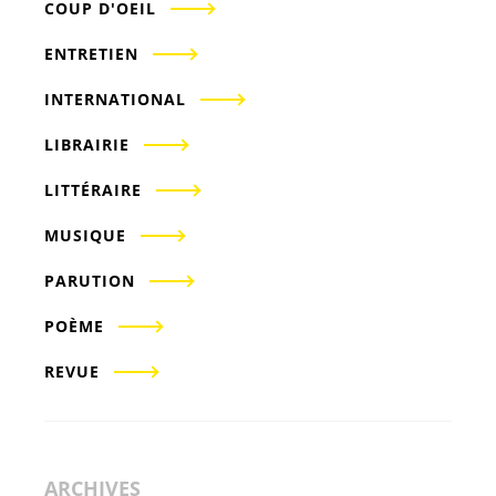
COUP D'OEIL
ENTRETIEN
INTERNATIONAL
LIBRAIRIE
LITTÉRAIRE
MUSIQUE
PARUTION
POÈME
REVUE
ARCHIVES