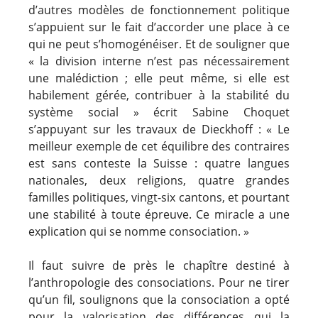
d’autres modèles de fonctionnement politique
s’appuient sur le fait d’accorder une place à ce
qui ne peut s’homogénéiser. Et de souligner que
« la division interne n’est pas nécessairement
une malédiction ; elle peut même, si elle est
habilement gérée, contribuer à la stabilité du
système social » écrit Sabine Choquet
s’appuyant sur les travaux de Dieckhoff : « Le
meilleur exemple de cet équilibre des contraires
est sans conteste la Suisse : quatre langues
nationales, deux religions, quatre grandes
familles politiques, vingt-six cantons, et pourtant
une stabilité à toute épreuve. Ce miracle a une
explication qui se nomme consociation. »
Il faut suivre de près le chapître destiné à
l’anthropologie des consociations. Pour ne tirer
qu’un fil, soulignons que la consociation a opté
pour la valorisation des différences qui la