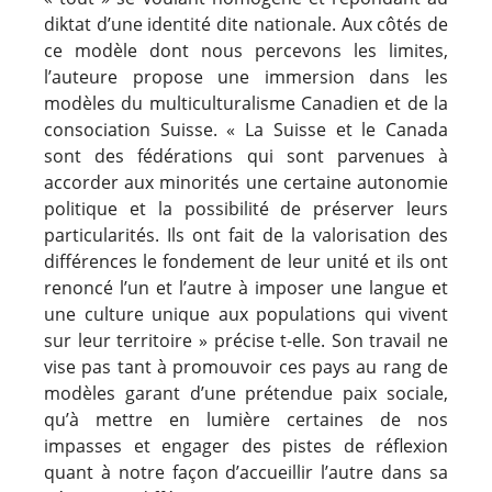
diktat d’une identité dite nationale. Aux côtés de
ce modèle dont nous percevons les limites,
l’auteure propose une immersion dans les
modèles du multiculturalisme Canadien et de la
consociation Suisse. « La Suisse et le Canada
sont des fédérations qui sont parvenues à
accorder aux minorités une certaine autonomie
politique et la possibilité de préserver leurs
particularités. Ils ont fait de la valorisation des
différences le fondement de leur unité et ils ont
renoncé l’un et l’autre à imposer une langue et
une culture unique aux populations qui vivent
sur leur territoire » précise t-elle. Son travail ne
vise pas tant à promouvoir ces pays au rang de
modèles garant d’une prétendue paix sociale,
qu’à mettre en lumière certaines de nos
impasses et engager des pistes de réflexion
quant à notre façon d’accueillir l’autre dans sa