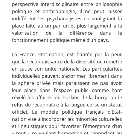
perspective interdisciplinaire entre philosophie
politique et anthropologie, il ne peut laisser
indifférent les psychanalystes en soulignant la
place faite au un par un et plus largement à la
valorisation de la différence dans le
fonctionnement politique même d’un pays.
La France, Etat-nation, est hantée par la peur
que la reconnaissance de la diversité ne remette
en cause son unité nationale. Les particularités
individuelles peuvent s’exprimer librement dans
la sphère privée mais paraissent ne pas avoir
leur place dans l’espace public comme l’ont
révélé les affaires du burkini, de la burqa ou le
refus de reconnaître à la langue corse un statut
officiel. Le modèle politique français d’Etat-
nation vise à incorporer les minorités culturelles
et linguistiques pour favoriser l’émergence d’un
« tout » se voulant homogène et répondant au