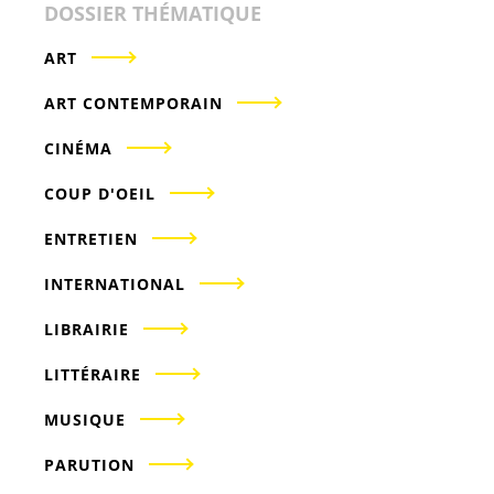
DOSSIER THÉMATIQUE
ART
ART CONTEMPORAIN
CINÉMA
COUP D'OEIL
ENTRETIEN
INTERNATIONAL
LIBRAIRIE
LITTÉRAIRE
MUSIQUE
PARUTION