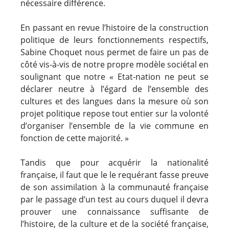
nécessaire différence.
En passant en revue l’histoire de la construction
politique de leurs fonctionnements respectifs,
Sabine Choquet nous permet de faire un pas de
côté vis-à-vis de notre propre modèle sociétal en
soulignant que notre « Etat-nation ne peut se
déclarer neutre à l’égard de l’ensemble des
cultures et des langues dans la mesure où son
projet politique repose tout entier sur la volonté
d’organiser l’ensemble de la vie commune en
fonction de cette majorité. »
Tandis que pour acquérir la nationalité
française, il faut que le le requérant fasse preuve
de son assimilation à la communauté française
par le passage d’un test au cours duquel il devra
prouver une connaissance suffisante de
l’histoire, de la culture et de la société française,