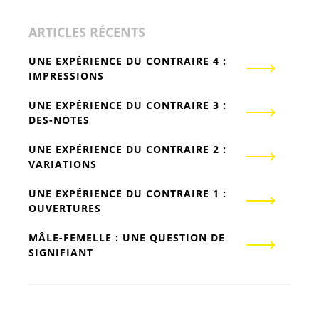
ARTICLES RÉCENTS
UNE EXPÉRIENCE DU CONTRAIRE 4 :
IMPRESSIONS
UNE EXPÉRIENCE DU CONTRAIRE 3 :
DES-NOTES
UNE EXPÉRIENCE DU CONTRAIRE 2 :
VARIATIONS
UNE EXPÉRIENCE DU CONTRAIRE 1 :
OUVERTURES
MÂLE-FEMELLE : UNE QUESTION DE
SIGNIFIANT