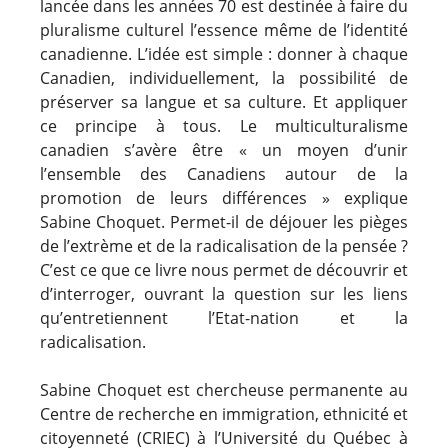
lancée dans les années 70 est destinée à faire du
pluralisme culturel l’essence même de l’identité
canadienne. L’idée est simple : donner à chaque
Canadien, individuellement, la possibilité de
préserver sa langue et sa culture. Et appliquer
ce principe à tous. Le multiculturalisme
canadien s’avère être « un moyen d’unir
l’ensemble des Canadiens autour de la
promotion de leurs différences » explique
Sabine Choquet. Permet-il de déjouer les pièges
de l’extrème et de la radicalisation de la pensée ?
C’est ce que ce livre nous permet de découvrir et
d’interroger, ouvrant la question sur les liens
qu’entretiennent l’Etat-nation et la
radicalisation.
Sabine Choquet est chercheuse permanente au
Centre de recherche en immigration, ethnicité et
citoyenneté (CRIEC) à l’Université du Québec à