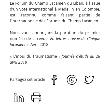
Le Forum du Champ Lacanien du Liban, à l’issue
d’un vote international à Medellin en Colombie,
est reconnu comme faisant partie de
l’internationale des Forums du Champ Lacanien.
Nous vous annonçons la parution du premier
numéro de la revue,
En lettres : revue de clinique
lacanienne
, Avril 2018.
« L’inouï du traumatisme »
Journée d’étude du 28
avril 2018
Partagez cet article