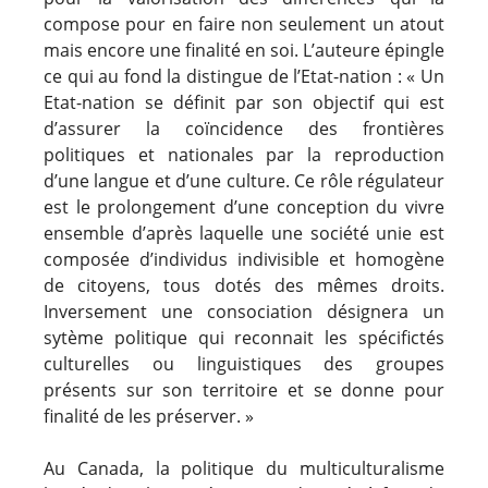
compose pour en faire non seulement un atout
mais encore une finalité en soi. L’auteure épingle
ce qui au fond la distingue de l’Etat-nation : « Un
Etat-nation se définit par son objectif qui est
d’assurer la coïncidence des frontières
politiques et nationales par la reproduction
d’une langue et d’une culture. Ce rôle régulateur
est le prolongement d’une conception du vivre
ensemble d’après laquelle une société unie est
composée d’individus indivisible et homogène
de citoyens, tous dotés des mêmes droits.
Inversement une consociation désignera un
sytème politique qui reconnait les spécifictés
culturelles ou linguistiques des groupes
présents sur son territoire et se donne pour
finalité de les préserver. »
Au Canada, la politique du multiculturalisme