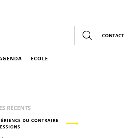
Rechercher
CONTACT
AGENDA
ECOLE
ES RÉCENTS
PÉRIENCE DU CONTRAIRE
RESSIONS