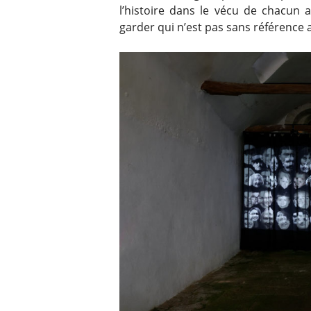
l’histoire dans le vécu de chacun 
garder qui n’est pas sans référence