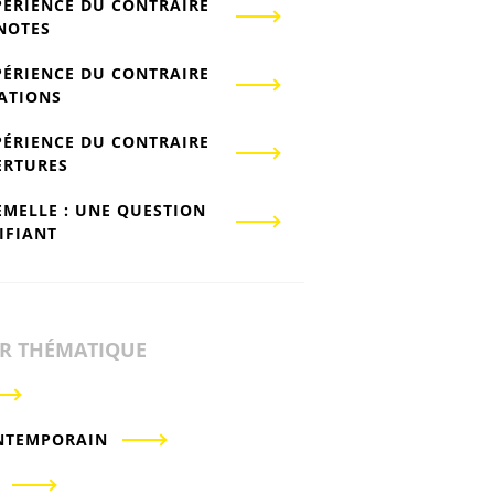
PÉRIENCE DU CONTRAIRE
-NOTES
PÉRIENCE DU CONTRAIRE
IATIONS
PÉRIENCE DU CONTRAIRE
ERTURES
EMELLE : UNE QUESTION
IFIANT
ER THÉMATIQUE
NTEMPORAIN