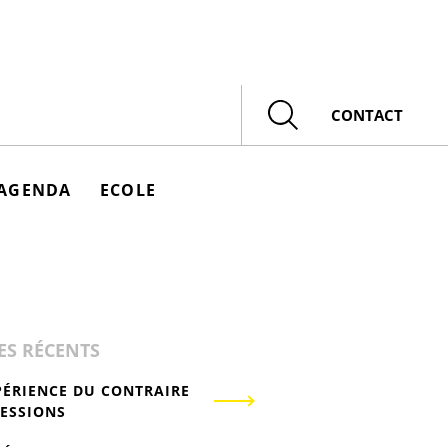
Rechercher
CONTACT
AGENDA
ECOLE
ES RÉCENTS
PÉRIENCE DU CONTRAIRE
RESSIONS