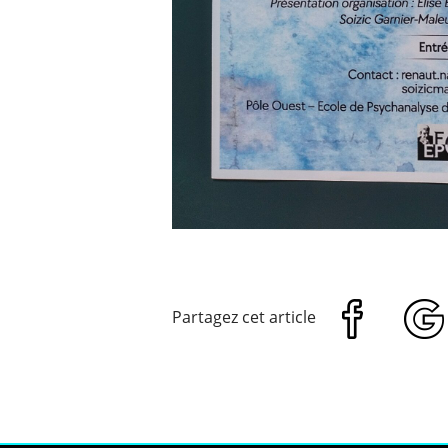
Partagez cet article