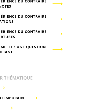
PÉRIENCE DU CONTRAIRE
-NOTES
PÉRIENCE DU CONTRAIRE
IATIONS
PÉRIENCE DU CONTRAIRE
ERTURES
EMELLE : UNE QUESTION
IFIANT
ER THÉMATIQUE
NTEMPORAIN