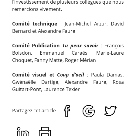
l’investissement de plusieurs collègues que nous
remercions vivement.
Comité technique
: Jean-Michel Arzur, David
Bernard et Alexandre Faure
Comité Publication
Tu peux savoir
: François
Boisdon, Emmanuel Caraës, Marie-Laure
Choquet, Fanny Matte, Roger Mérian
Comité visuel et
Coup d’oeil
: Paula Damas,
Gwénaëlle Dartige, Alexandre Faure, Rosa
Guitart-Pont, Laurence Texier
Partagez cet article