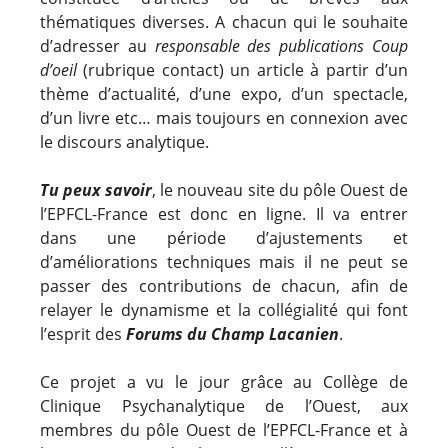
thématiques diverses. A chacun qui le souhaite
d’adresser au
responsable des publications Coup
d’oeil
(rubrique contact) un article à partir d’un
thème d’actualité, d’une expo, d’un spectacle,
d’un livre etc… mais toujours en connexion avec
le discours analytique.
Tu peux savoir
, le nouveau site du pôle Ouest de
l’EPFCL-France est donc en ligne. Il va entrer
dans une période d’ajustements et
d’améliorations techniques mais il ne peut se
passer des contributions de chacun, afin de
relayer le dynamisme et la collégialité qui font
l’esprit des
Forums du Champ Lacanien
.
Ce projet a vu le jour grâce au Collège de
Clinique Psychanalytique de l’Ouest, aux
membres du pôle Ouest de l’EPFCL-France et à