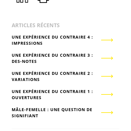
ARTICLES RÉCENTS
UNE EXPÉRIENCE DU CONTRAIRE 4 :
IMPRESSIONS
UNE EXPÉRIENCE DU CONTRAIRE 3 :
DES-NOTES
UNE EXPÉRIENCE DU CONTRAIRE 2 :
VARIATIONS
UNE EXPÉRIENCE DU CONTRAIRE 1 :
OUVERTURES
MÂLE-FEMELLE : UNE QUESTION DE
SIGNIFIANT