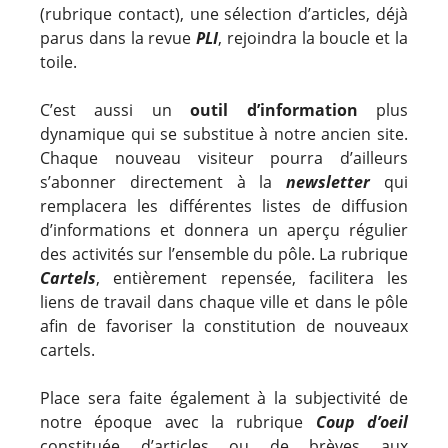
(rubrique contact), une sélection d’articles, déjà
parus dans la revue
PLI
, rejoindra la boucle et la
toile.
C’est aussi un
outil d’information
plus
dynamique qui se substitue à notre ancien site.
Chaque nouveau visiteur pourra d’ailleurs
s’abonner directement à la
newsletter
qui
remplacera les différentes listes de diffusion
d’informations et donnera un aperçu régulier
des activités sur l’ensemble du pôle. La rubrique
Cartels
, entièrement repensée, facilitera les
liens de travail dans chaque ville et dans le pôle
afin de favoriser la constitution de nouveaux
cartels.
Place sera faite également à la subjectivité de
notre époque avec la rubrique
Coup d’oeil
constituée d’articles ou de brèves aux