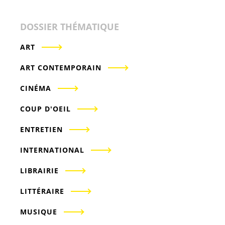
DOSSIER THÉMATIQUE
ART
ART CONTEMPORAIN
CINÉMA
COUP D'OEIL
ENTRETIEN
INTERNATIONAL
LIBRAIRIE
LITTÉRAIRE
MUSIQUE