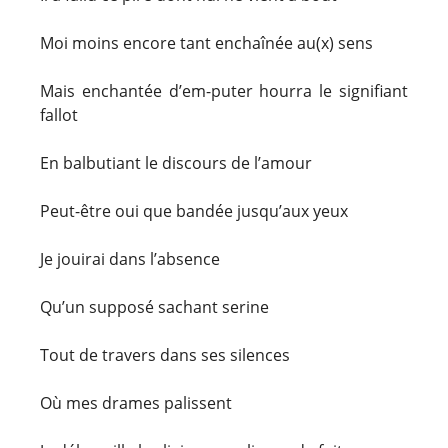
Moi moins encore tant enchaînée au(x) sens
Mais enchantée d’em-puter hourra le signifiant
fallot
En balbutiant le discours de l’amour
Peut-être oui que bandée jusqu’aux yeux
Je jouirai dans l’absence
Qu’un supposé sachant serine
Tout de travers dans ses silences
Où mes drames palissent