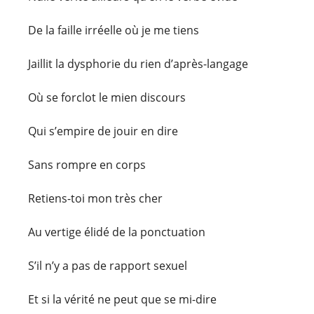
De la faille irréelle où je me tiens
Jaillit la dysphorie du rien d’après-langage
Où se forclot le mien discours
Qui s’empire de jouir en dire
Sans rompre en corps
Retiens-toi mon très cher
Au vertige élidé de la ponctuation
S’il n’y a pas de rapport sexuel
Et si la vérité ne peut que se mi-dire