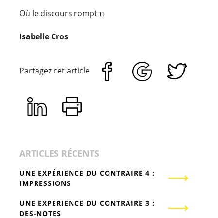
Où le discours rompt π
Isabelle Cros
Partagez cet article
ARTICLES RÉCENTS
UNE EXPÉRIENCE DU CONTRAIRE 4 :
IMPRESSIONS
UNE EXPÉRIENCE DU CONTRAIRE 3 :
DES-NOTES