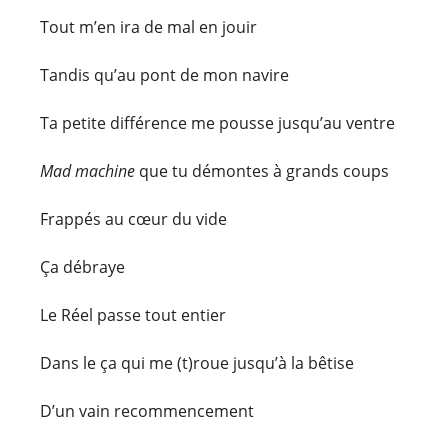
Tout m’en ira de mal en jouir
Tandis qu’au pont de mon navire
Ta petite différence me pousse jusqu’au ventre
Mad machine
que tu démontes à grands coups
Frappés au cœur du vide
Ça débraye
Le Réel passe tout entier
Dans le ça qui me (t)roue jusqu’à la bêtise
D’un vain recommencement