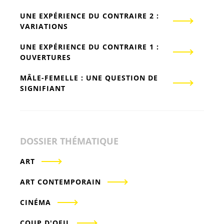
UNE EXPÉRIENCE DU CONTRAIRE 2 :
VARIATIONS
UNE EXPÉRIENCE DU CONTRAIRE 1 :
OUVERTURES
MÂLE-FEMELLE : UNE QUESTION DE
SIGNIFIANT
DOSSIER THÉMATIQUE
ART
ART CONTEMPORAIN
CINÉMA
COUP D'OEIL