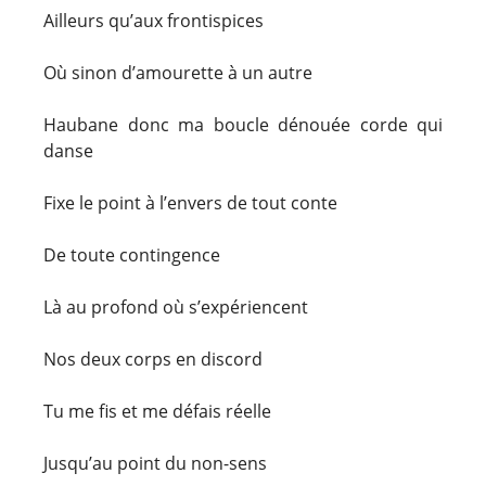
Ailleurs qu’aux frontispices
Où sinon d’amourette à un autre
Haubane donc ma boucle dénouée corde qui
danse
Fixe le point à l’envers de tout conte
De toute contingence
Là au profond où s’expériencent
Nos deux corps en discord
Tu me fis et me défais réelle
Jusqu’au point du non-sens