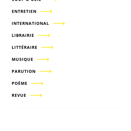
ENTRETIEN
INTERNATIONAL
LIBRAIRIE
LITTÉRAIRE
MUSIQUE
PARUTION
POÈME
REVUE