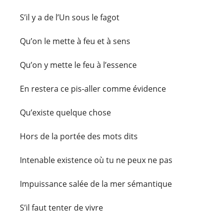
S’il y a de l’Un sous le fagot
Qu’on le mette à feu et à sens
Qu’on y mette le feu à l’essence
En restera ce pis-aller comme évidence
Qu’existe quelque chose
Hors de la portée des mots dits
Intenable existence où tu ne peux ne pas
Impuissance salée de la mer sémantique
S’il faut tenter de vivre