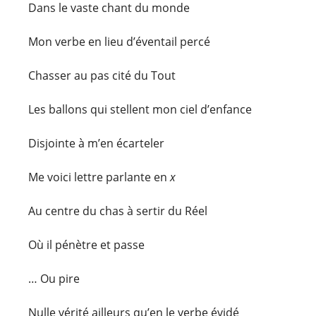
Dans le vaste chant du monde
Mon verbe en lieu d’éventail percé
Chasser au pas cité du Tout
Les ballons qui stellent mon ciel d’enfance
Disjointe à m’en écarteler
Me voici lettre parlante en
x
Au centre du chas à sertir du Réel
Où il pénètre et passe
… Ou pire
Nulle vérité ailleurs qu’en le verbe évidé