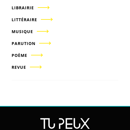
LIBRAIRIE
LITTÉRAIRE
MUSIQUE
PARUTION
POÈME
REVUE