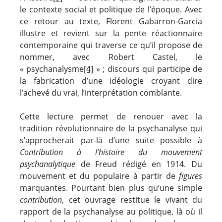
le contexte social et politique de l’époque. Avec
ce retour au texte, Florent Gabarron-Garcia
illustre et revient sur la pente réactionnaire
contemporaine qui traverse ce qu’il propose de
nommer, avec Robert Castel, le
« psychanalysme
[4]
» ; discours qui participe de
la fabrication d’une idéologie croyant dire
l’achevé du vrai, l’interprétation comblante.
Cette lecture permet de renouer avec la
tradition révolutionnaire de la psychanalyse qui
s’approcherait par-là d’une suite possible à
Contribution à l’histoire du mouvement
psychanalytique
de Freud rédigé en 1914. Du
mouvement et du populaire à partir de
figures
marquantes. Pourtant bien plus qu’une simple
contribution
, cet ouvrage restitue le vivant du
rapport de la psychanalyse au politique, là où il