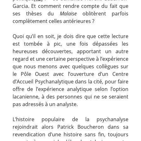
Garcia. Et comment rendre compte du fait que
ses thèses du
Malaise
oblitèrent parfois
complètement celles antérieures ?
Quoi qu’il en soit, je dois dire que cette lecture
est tombée à pic, une fois dépassées les
heureuses découvertes, apportant un autre
regard et une certaine perspective à l’expérience
que nous menons avec quelques collègues sur
le Pôle Ouest avec l’ouverture d’un Centre
d’Accueil Psychanalytique dans la cité, pour faire
offre de l’expérience analytique selon l’option
lacanienne, à des personnes qui ne se seraient
pas adressés à un analyste.
L’histoire populaire de la psychanalyse
rejoindrait alors Patrick Boucheron dans sa
revendication d’une histoire sans fin, toujours