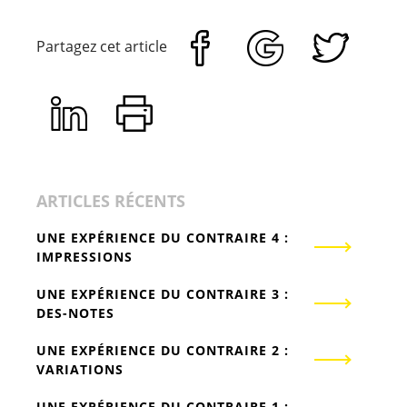
Partagez cet article
ARTICLES RÉCENTS
UNE EXPÉRIENCE DU CONTRAIRE 4 :
IMPRESSIONS
UNE EXPÉRIENCE DU CONTRAIRE 3 :
DES-NOTES
UNE EXPÉRIENCE DU CONTRAIRE 2 :
VARIATIONS
UNE EXPÉRIENCE DU CONTRAIRE 1 :