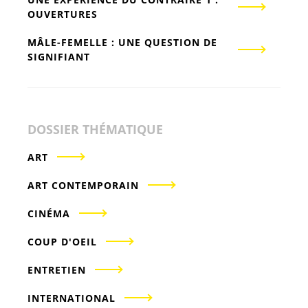
OUVERTURES
MÂLE-FEMELLE : UNE QUESTION DE
SIGNIFIANT
DOSSIER THÉMATIQUE
ART
ART CONTEMPORAIN
CINÉMA
COUP D'OEIL
ENTRETIEN
INTERNATIONAL