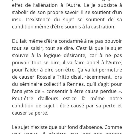
effet de l’aliénation à l’Autre. Le Je subsiste à
s’abolir de son propre savoir. Il se soutient d’un
insu. L’existence du sujet se soutient de sa
condition même d’être soumis à la castration.
Du fait même d’être condamné à ne pas pouvoir
tout se saisir, tout se dire. C’est là que le sujet
s’ouvre à la logique désirante, car à ne pas
pouvoir tout se dire, il va faire appel à l’Autre,
pour l’aider à dire son être. Ça va lui permettre
de causer. Rossella Tritto disait récemment, lors
du séminaire collectif à Rennes, qu’il s’agit pour
l’analyste de « consentir à être cause perdue ».
Peut-être d’ailleurs est-ce là même notre
condition de sujet : être causé par sa perte et
causer sa perte.
Le sujet n’existe que sur fond d’absence. Comme