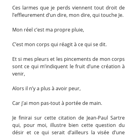
Ces larmes que je perds viennent tout droit de
l’effleurement d’un dire, mon dire, qui touche Je.
Mon réel c’est ma propre pluie,
C’est mon corps qui réagit à ce qui se dit.
Et si mes pleurs et les pincements de mon corps
sont ce qui m’indiquent le fruit d’une création à
venir,
Alors il n’y a plus à avoir peur,
Car j’ai mon pas-tout à portée de main.
Je finirai sur cette citation de Jean-Paul Sartre
qui, pour moi, illustre bien cette question du
désir et ce qui serait d’ailleurs la visée d’une