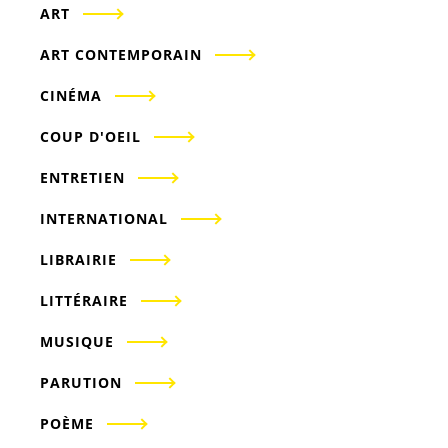
ART
ART CONTEMPORAIN
CINÉMA
COUP D'OEIL
ENTRETIEN
INTERNATIONAL
LIBRAIRIE
LITTÉRAIRE
MUSIQUE
PARUTION
POÈME