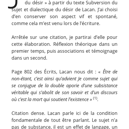
du désir » à partir du texte Subversion du
sujet et dialectique du désir de Lacan. J’ai choisi
d’en conserver son aspect vif et spontané,
comme cela m’est venu lors de l’écriture.
Arrêtée sur une citation, je partirai d’elle pour
cette élaboration. Réflexion théorique dans un
premier temps, puis associations et témoignage
dans un second.
Page 802 des Écrits, Lacan nous dit : «
Être de
non-étant, c’est ainsi qu’advient Je comme sujet qui
se conjugue de la double aporie d’une subsistance
véritable qui s’abolit de son savoir et d’un discours
(1)
où c’est la mort qui soutient l’existence »
.
Citation dense. Lacan parle ici de la condition
fondamentale de tout être parlant. Le sujet n’a
pas de substance, il est un effet de langage, un