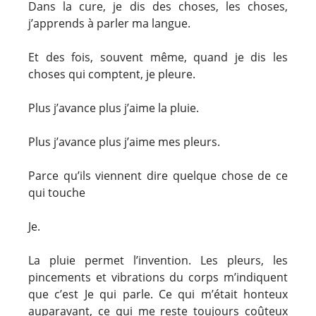
Dans la cure, je dis des choses, les choses,
j’apprends à parler ma langue.
Et des fois, souvent même, quand je dis les
choses qui comptent, je pleure.
Plus j’avance plus j’aime la pluie.
Plus j’avance plus j’aime mes pleurs.
Parce qu’ils viennent dire quelque chose de ce
qui touche
Je.
La pluie permet l’invention. Les pleurs, les
pincements et vibrations du corps m’indiquent
que c’est Je qui parle. Ce qui m’était honteux
auparavant, ce qui me reste toujours coûteux