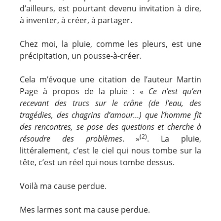
d’ailleurs, est pourtant devenu invitation à dire,
à inventer, à créer, à partager.
Chez moi, la pluie, comme les pleurs, est une
précipitation, un pousse-à-créer.
Cela m’évoque une citation de l’auteur Martin
Page à propos de la pluie : «
Ce n’est qu’en
recevant des trucs sur le crâne (de l’eau, des
tragédies, des chagrins d’amour…) que l’homme fit
des rencontres, se pose des questions et cherche à
(2)
résoudre des problèmes
. »
. La pluie,
littéralement, c’est le ciel qui nous tombe sur la
tête, c’est un réel qui nous tombe dessus.
Voilà ma cause perdue.
Mes larmes sont ma cause perdue.