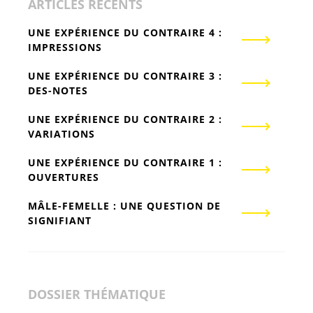
ARTICLES RÉCENTS
UNE EXPÉRIENCE DU CONTRAIRE 4 :
IMPRESSIONS
UNE EXPÉRIENCE DU CONTRAIRE 3 :
DES-NOTES
UNE EXPÉRIENCE DU CONTRAIRE 2 :
VARIATIONS
UNE EXPÉRIENCE DU CONTRAIRE 1 :
OUVERTURES
MÂLE-FEMELLE : UNE QUESTION DE
SIGNIFIANT
DOSSIER THÉMATIQUE