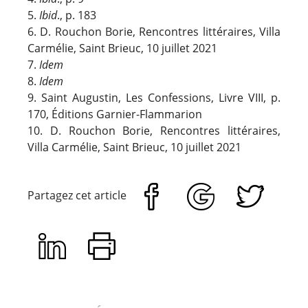
5.
Ibid
., p. 183
6. D. Rouchon Borie, Rencontres littéraires, Villa
Carmélie, Saint Brieuc, 10 juillet 2021
7.
Idem
8.
Idem
9. Saint Augustin, Les Confessions, Livre VIII, p.
170, Éditions Garnier-Flammarion
10. D. Rouchon Borie, Rencontres littéraires,
Villa Carmélie, Saint Brieuc, 10 juillet 2021
Partagez cet article