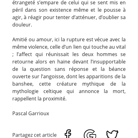
étrangeté s’empare de celui qui se sent mis en
péril dans son existence même et le pousse à
agir, à réagir pour tenter d’atténuer, d’oublier sa
douleur.
Amitié ou amour, ici la rupture est vécue avec la
même violence, celle d’un lien qui touche au vital
; l’affect qui réunissait les deux hommes se
retourne alors en haine devant l’insupportable
de la question sans réponse et la béance
ouverte sur l’angoisse, dont les apparitions de la
banshee, cette créature mythique de la
mythologie celtique qui annonce la mort,
rappellent la proximité.
Pascal Garrioux
Partagez cet article