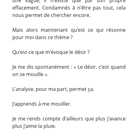
une vague, il n’existe que par son propre
effacement. Condamnés à n’être pas tout, cela
nous permet de chercher encore.
Mais alors maintenant qu’est ce qui résonne
pour moi dans ce thème ?
Qu’est-ce que m’évoque le désir ?
Je me dis spontanément : « Le désir, c’est quand
on se mouille ».
L’analyse, pour ma part, permet ça.
J’apprends à me mouiller.
Je me rends compte d’ailleurs que plus j’avance
plus j’aime la pluie.