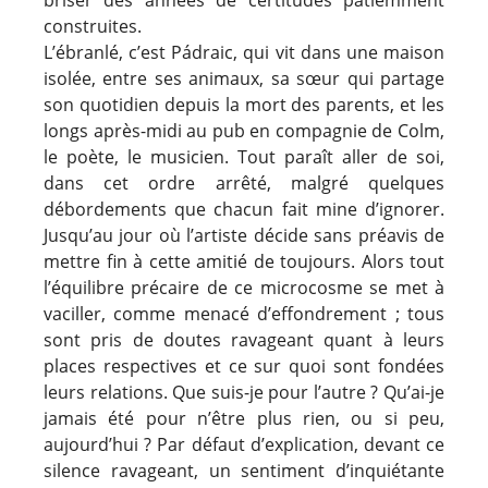
construites.
L’ébranlé, c’est Pádraic, qui vit dans une maison
isolée, entre ses animaux, sa sœur qui partage
son quotidien depuis la mort des parents, et les
longs après-midi au pub en compagnie de Colm,
le poète, le musicien. Tout paraît aller de soi,
dans cet ordre arrêté, malgré quelques
débordements que chacun fait mine d’ignorer.
Jusqu’au jour où l’artiste décide sans préavis de
mettre fin à cette amitié de toujours. Alors tout
l’équilibre précaire de ce microcosme se met à
vaciller, comme menacé d’effondrement ; tous
sont pris de doutes ravageant quant à leurs
places respectives et ce sur quoi sont fondées
leurs relations. Que suis-je pour l’autre ? Qu’ai-je
jamais été pour n’être plus rien, ou si peu,
aujourd’hui ? Par défaut d’explication, devant ce
silence ravageant, un sentiment d’inquiétante