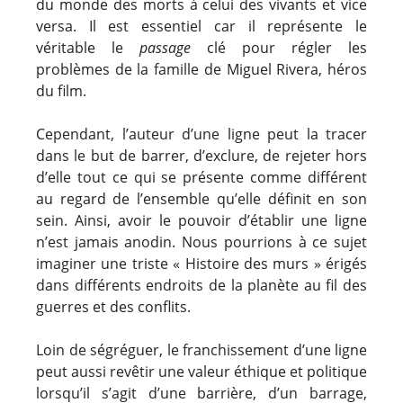
du monde des morts à celui des vivants et vice
versa. Il est essentiel car il représente le
véritable le
passage
clé pour régler les
problèmes de la famille de Miguel Rivera, héros
du film.
Cependant, l’auteur d’une ligne peut la tracer
dans le but de barrer, d’exclure, de rejeter hors
d’elle tout ce qui se présente comme différent
au regard de l’ensemble qu’elle définit en son
sein. Ainsi, avoir le pouvoir d’établir une ligne
n’est jamais anodin. Nous pourrions à ce sujet
imaginer une triste « Histoire des murs » érigés
dans différents endroits de la planète au fil des
guerres et des conflits.
Loin de ségréguer, le franchissement d’une ligne
peut aussi revêtir une valeur éthique et politique
lorsqu’il s’agit d’une barrière, d’un barrage,