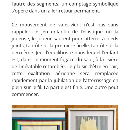
l’autre des segments, un comptage symbolique
s’opère dans un aller-retour permanent.
Ce mouvement de va-et-vient n’est pas sans
rappeler ce jeu enfantin de l’élastique où la
joueuse, le joueur sautent pour atterrir à pieds
joints, tantôt sur la première ficelle, tantôt sur la
deuxième. Jeu d’équilibriste dans lequel l’enfant
est, dans ce moment fugace du saut, à la lisière
de l’inévitable retombée. Le plaisir d’être en l’air,
cette exaltation aérienne sera remplacée
rapidement par la jubilation de l’atterrissage en
plein sur le fil. La partie est finie. Une autre peut
commencer.