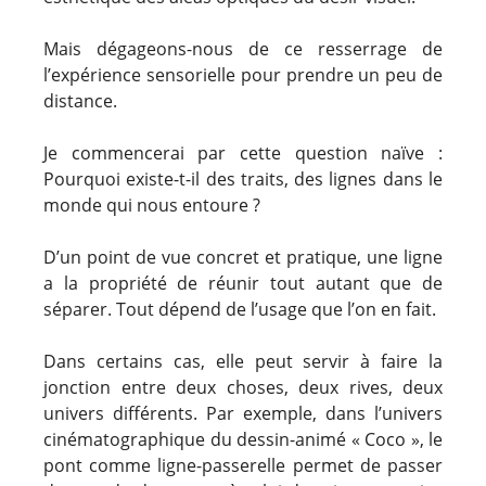
Mais dégageons-nous de ce resserrage de
l’expérience sensorielle pour prendre un peu de
distance.
Je commencerai par cette question naïve :
Pourquoi existe-t-il des traits, des lignes dans le
monde qui nous entoure ?
D’un point de vue concret et pratique, une ligne
a la propriété de réunir tout autant que de
séparer. Tout dépend de l’usage que l’on en fait.
Dans certains cas, elle peut servir à faire la
jonction entre deux choses, deux rives, deux
univers différents. Par exemple, dans l’univers
cinématographique du dessin-animé « Coco », le
pont comme ligne-passerelle permet de passer