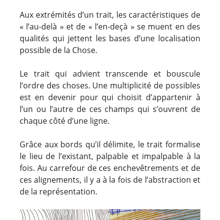
Aux extrémités d’un trait, les caractéristiques de
« l’au-delà » et de « l’en-deçà » se muent en des
qualités qui jettent les bases d’une localisation
possible de la Chose.
Le trait qui advient transcende et bouscule
l’ordre des choses. Une multiplicité de possibles
est en devenir pour qui choisit d’appartenir à
l’un ou l’autre de ces champs qui s’ouvrent de
chaque côté d’une ligne.
Grâce aux bords qu’il délimite, le trait formalise
le lieu de l’existant, palpable et impalpable à la
fois. Au carrefour de ces enchevêtrements et de
ces alignements, il y a à la fois de l’abstraction et
de la représentation.