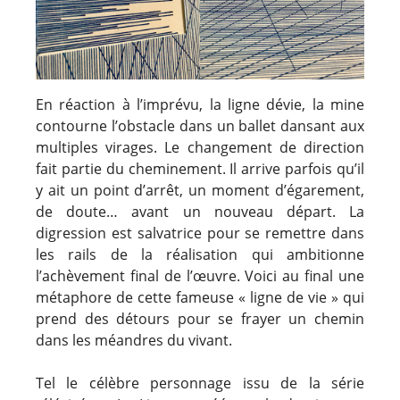
En réaction à l’imprévu, la ligne dévie, la mine
contourne l’obstacle dans un ballet dansant aux
multiples virages. Le changement de direction
fait partie du cheminement. Il arrive parfois qu’il
y ait un point d’arrêt, un moment d’égarement,
de doute… avant un nouveau départ. La
digression est salvatrice pour se remettre dans
les rails de la réalisation qui ambitionne
l’achèvement final de l’œuvre. Voici au final une
métaphore de cette fameuse « ligne de vie » qui
prend des détours pour se frayer un chemin
dans les méandres du vivant.
Tel le célèbre personnage issu de la série