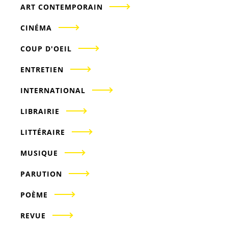
ART CONTEMPORAIN
CINÉMA
COUP D'OEIL
ENTRETIEN
INTERNATIONAL
LIBRAIRIE
LITTÉRAIRE
MUSIQUE
PARUTION
POÈME
REVUE