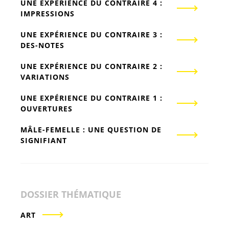
UNE EXPÉRIENCE DU CONTRAIRE 4 :
IMPRESSIONS
UNE EXPÉRIENCE DU CONTRAIRE 3 :
DES-NOTES
UNE EXPÉRIENCE DU CONTRAIRE 2 :
VARIATIONS
UNE EXPÉRIENCE DU CONTRAIRE 1 :
OUVERTURES
MÂLE-FEMELLE : UNE QUESTION DE
SIGNIFIANT
DOSSIER THÉMATIQUE
ART