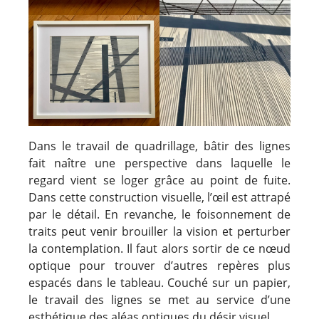
Dans le travail de quadrillage, bâtir des lignes
fait naître une perspective dans laquelle le
regard vient se loger grâce au point de fuite.
Dans cette construction visuelle, l’œil est attrapé
par le détail. En revanche, le foisonnement de
traits peut venir brouiller la vision et perturber
la contemplation. Il faut alors sortir de ce nœud
optique pour trouver d’autres repères plus
espacés dans le tableau. Couché sur un papier,
le travail des lignes se met au service d’une
esthétique des aléas optiques du désir visuel.