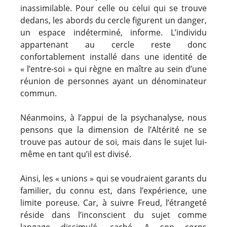
inassimilable. Pour celle ou celui qui se trouve
dedans, les abords du cercle figurent un danger,
un espace indéterminé, informe. L’individu
appartenant au cercle reste donc
confortablement installé dans une identité de
« l’entre-soi » qui règne en maître au sein d’une
réunion de personnes ayant un dénominateur
commun.
Néanmoins, à l’appui de la psychanalyse, nous
pensons que la dimension de l’Altérité ne se
trouve pas autour de soi, mais dans le sujet lui-
même en tant qu’il est divisé.
Ainsi, les « unions » qui se voudraient garants du
familier, du connu est, dans l’expérience, une
limite poreuse. Car, à suivre Freud, l’étrangeté
réside dans l’inconscient du sujet comme