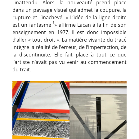
l’inattendu. Alors, la nouveauté prend place
dans un paysage visuel qui admet la coupure, la
rupture et l’inachevé. « L’idée de la ligne droite
1
est un fantasme
» affirme Lacan à la fin de son
enseignement en 1977. Il est donc impossible
d’aller « tout droit ». La matière vivante du tracé
intègre la réalité de l’erreur, de l’imperfection, de
la discontinuité. Elle fait place à tout ce que
l’artiste n’avait pas vu venir au commencement
du trait.