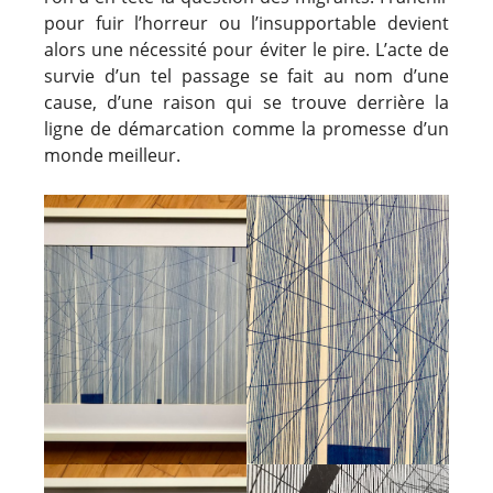
pour fuir l’horreur ou l’insupportable devient
alors une nécessité pour éviter le pire. L’acte de
survie d’un tel passage se fait au nom d’une
cause, d’une raison qui se trouve derrière
la
ligne de démarcation comme la promesse d’un
monde meilleur.