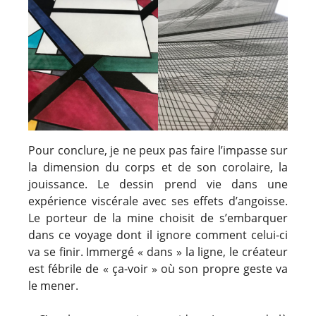
Pour conclure, je ne peux pas faire l’impasse sur
la dimension du corps et de son corolaire, la
jouissance. Le dessin prend vie dans une
expérience viscérale avec ses effets d’angoisse.
Le porteur de la mine choisit de s’embarquer
dans ce voyage dont il ignore comment celui-ci
va se finir. Immergé « dans » la ligne, le créateur
est fébrile de « ça-voir » où son propre geste va
le mener.