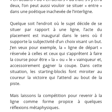
deux, l’on peut aussi vouloir se situer « entre »
dans une poétique inachevée de l’interligne.
Quelque soit l’endroit où le sujet décide de se
situer par rapport à une ligne, l’acte du
placement est inaugural dans le sens où il
supporte la subjectivité d’un choix visant un but.
J’en veux pour exemple, la « ligne de départ »
réservée à celles et ceux qui s’apprêtent à faire
la course pour être « la » ou « le » vainqueur et,
accessoirement gagner la coupe. Dans cette
situation, les starting-blocks font miroiter au
coureur la victoire qui l’attend au bout de la
piste.
Mais laissons la compétition pour revenir à la
ligne comme forme propice à quelques
réflexions métaphysiques.