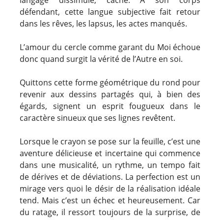
langage dissimulé, caché. A son corps
défendant, cette langue subjective fait retour
dans les rêves, les lapsus, les actes manqués.
L’amour du cercle comme garant du Moi échoue
donc quand surgit la vérité de l’Autre en soi.
Quittons cette forme géométrique du rond pour
revenir aux dessins partagés qui, à bien des
égards, signent un esprit fougueux dans le
caractère sinueux que ses lignes revêtent.
Lorsque le crayon se pose sur la feuille, c’est une
aventure délicieuse et incertaine qui commence
dans une musicalité, un rythme, un tempo fait
de dérives et de déviations. La perfection est un
mirage vers quoi le désir de la réalisation idéale
tend. Mais c’est un échec et heureusement. Car
du ratage, il ressort toujours de la surprise, de