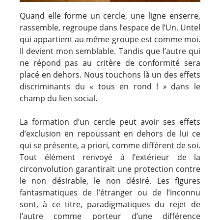
Quand elle forme un cercle, une ligne enserre,
rassemble, regroupe dans l’espace de l’Un. Untel
qui appartient au même groupe est comme moi.
Il devient mon semblable. Tandis que l’autre qui
ne répond pas au critère de conformité sera
placé en dehors. Nous touchons là un des effets
discriminants du « tous en rond !
»
dans le
champ du lien social.
La formation d’un cercle peut avoir ses effets
d’exclusion en repoussant en dehors de lui ce
qui se présente, a priori, comme différent de soi.
Tout élément renvoyé à l’extérieur de la
circonvolution garantirait une protection contre
le non désirable, le non désiré. Les figures
fantasmatiques de l’étranger ou de l’inconnu
sont, à ce titre, paradigmatiques du rejet de
l’autre comme porteur d’une différence