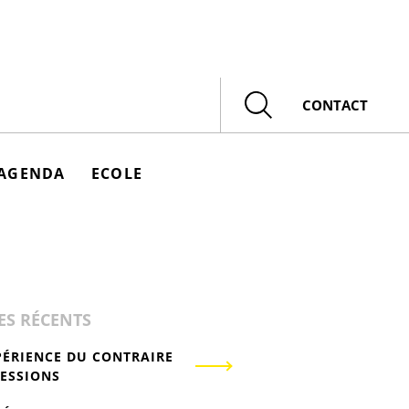
Rechercher
CONTACT
AGENDA
ECOLE
ES RÉCENTS
PÉRIENCE DU CONTRAIRE
RESSIONS