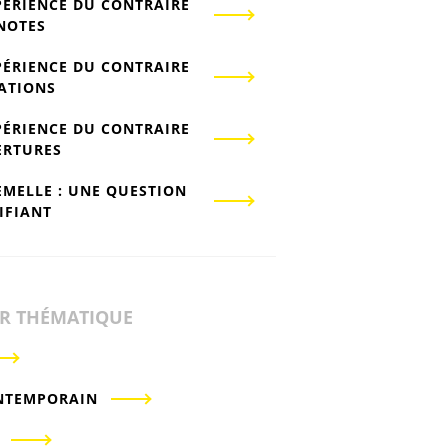
PÉRIENCE DU CONTRAIRE
-NOTES
PÉRIENCE DU CONTRAIRE
IATIONS
PÉRIENCE DU CONTRAIRE
ERTURES
EMELLE : UNE QUESTION
IFIANT
ER THÉMATIQUE
NTEMPORAIN