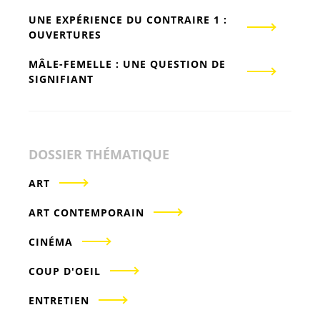
UNE EXPÉRIENCE DU CONTRAIRE 1 :
OUVERTURES
MÂLE-FEMELLE : UNE QUESTION DE
SIGNIFIANT
DOSSIER THÉMATIQUE
ART
ART CONTEMPORAIN
CINÉMA
COUP D'OEIL
ENTRETIEN