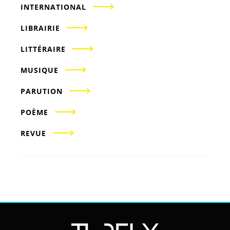
INTERNATIONAL
LIBRAIRIE
LITTÉRAIRE
MUSIQUE
PARUTION
POÈME
REVUE