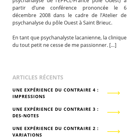
psychanalyse de l’EPFCL-France pôle Ouest) à
partir d’une conférence prononcée le 6
décembre 2008 dans le cadre de l’Atelier de
psychanalyse du pôle Ouest à Saint Brieuc.
En tant que psychanalyste lacanienne, la clinique
du tout petit ne cesse de me passionner. […]
ARTICLES RÉCENTS
UNE EXPÉRIENCE DU CONTRAIRE 4 :
IMPRESSIONS
UNE EXPÉRIENCE DU CONTRAIRE 3 :
DES-NOTES
UNE EXPÉRIENCE DU CONTRAIRE 2 :
VARIATIONS