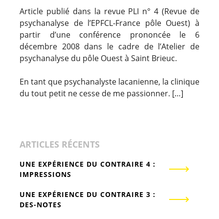
Article publié dans la revue PLI n° 4 (Revue de
psychanalyse de l’EPFCL-France pôle Ouest) à
partir d’une conférence prononcée le 6
décembre 2008 dans le cadre de l’Atelier de
psychanalyse du pôle Ouest à Saint Brieuc.
En tant que psychanalyste lacanienne, la clinique
du tout petit ne cesse de me passionner. […]
ARTICLES RÉCENTS
UNE EXPÉRIENCE DU CONTRAIRE 4 :
IMPRESSIONS
UNE EXPÉRIENCE DU CONTRAIRE 3 :
DES-NOTES