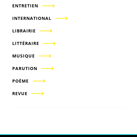
ENTRETIEN
INTERNATIONAL
LIBRAIRIE
LITTÉRAIRE
MUSIQUE
PARUTION
POÈME
REVUE