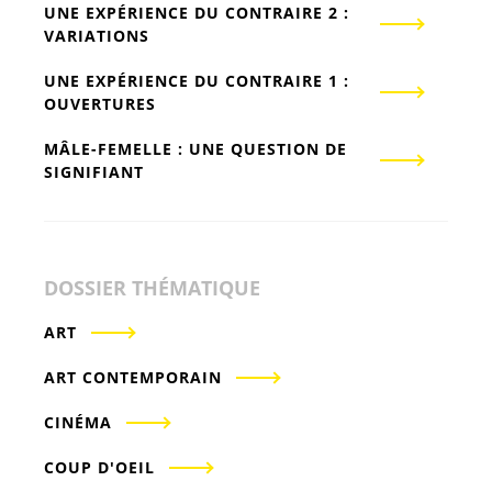
UNE EXPÉRIENCE DU CONTRAIRE 2 :
VARIATIONS
UNE EXPÉRIENCE DU CONTRAIRE 1 :
OUVERTURES
MÂLE-FEMELLE : UNE QUESTION DE
SIGNIFIANT
DOSSIER THÉMATIQUE
ART
ART CONTEMPORAIN
CINÉMA
COUP D'OEIL