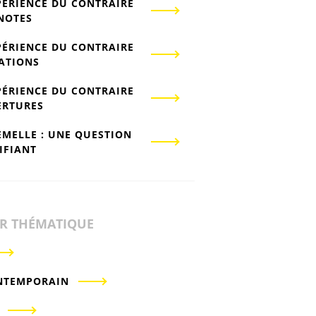
PÉRIENCE DU CONTRAIRE
-NOTES
PÉRIENCE DU CONTRAIRE
IATIONS
PÉRIENCE DU CONTRAIRE
ERTURES
EMELLE : UNE QUESTION
IFIANT
ER THÉMATIQUE
NTEMPORAIN