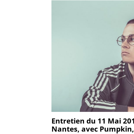
Entretien du 11 Mai 20
Nantes, avec Pumpkin,