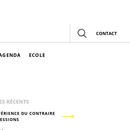
Rechercher
CONTACT
AGENDA
ECOLE
ES RÉCENTS
PÉRIENCE DU CONTRAIRE
RESSIONS