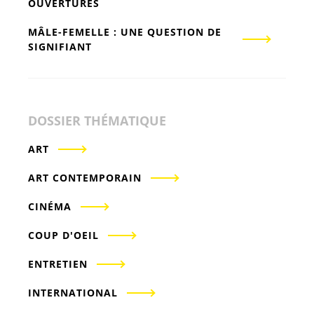
OUVERTURES
MÂLE-FEMELLE : UNE QUESTION DE
SIGNIFIANT
DOSSIER THÉMATIQUE
ART
ART CONTEMPORAIN
CINÉMA
COUP D'OEIL
ENTRETIEN
INTERNATIONAL