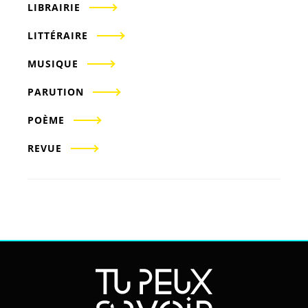
LIBRAIRIE
LITTÉRAIRE
MUSIQUE
PARUTION
POÈME
REVUE