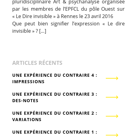
pluridisciplinaire Art & psychanalyse organisée
par les membres de l’EPFCL du pôle Ouest sur
« Le Dire invisible » à Rennes le 23 avril 2016
Que peut bien signifier l’expression « Le dire
invisible » ? […]
ARTICLES RÉCENTS
UNE EXPÉRIENCE DU CONTRAIRE 4 :
IMPRESSIONS
UNE EXPÉRIENCE DU CONTRAIRE 3 :
DES-NOTES
UNE EXPÉRIENCE DU CONTRAIRE 2 :
VARIATIONS
UNE EXPÉRIENCE DU CONTRAIRE 1 :