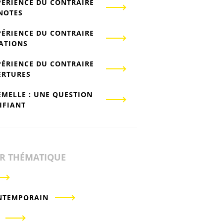
PÉRIENCE DU CONTRAIRE
-NOTES
PÉRIENCE DU CONTRAIRE
IATIONS
PÉRIENCE DU CONTRAIRE
ERTURES
EMELLE : UNE QUESTION
IFIANT
ER THÉMATIQUE
NTEMPORAIN