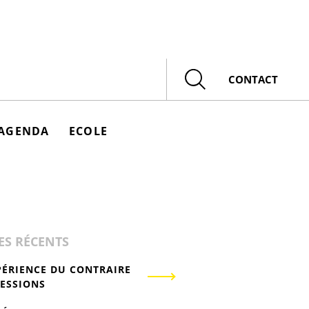
Rechercher
CONTACT
AGENDA
ECOLE
ES RÉCENTS
PÉRIENCE DU CONTRAIRE
RESSIONS