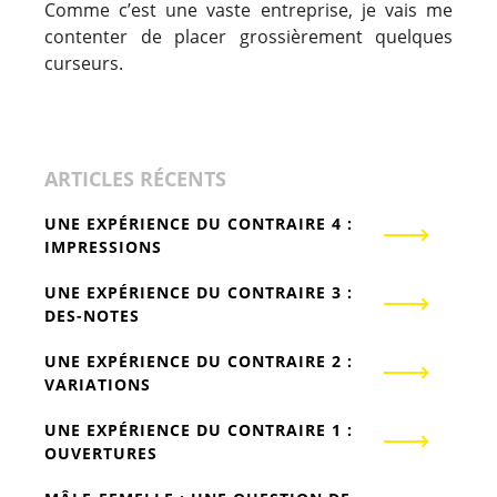
Comme c’est une vaste entreprise, je vais me
contenter de placer grossièrement quelques
curseurs.
ARTICLES RÉCENTS
UNE EXPÉRIENCE DU CONTRAIRE 4 :
IMPRESSIONS
UNE EXPÉRIENCE DU CONTRAIRE 3 :
DES-NOTES
UNE EXPÉRIENCE DU CONTRAIRE 2 :
VARIATIONS
UNE EXPÉRIENCE DU CONTRAIRE 1 :
OUVERTURES