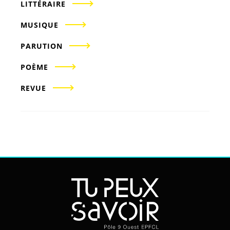
LITTÉRAIRE
MUSIQUE
PARUTION
POÈME
REVUE