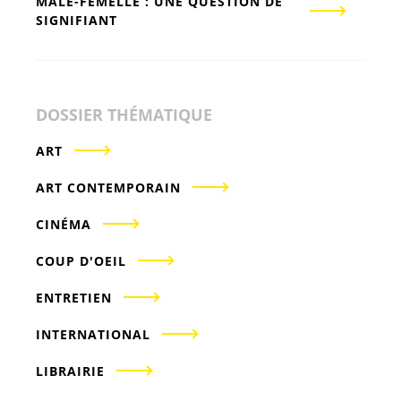
MÂLE-FEMELLE : UNE QUESTION DE
SIGNIFIANT
DOSSIER THÉMATIQUE
ART
ART CONTEMPORAIN
CINÉMA
COUP D'OEIL
ENTRETIEN
INTERNATIONAL
LIBRAIRIE