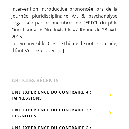
Intervention introductive prononcée lors de la
journée pluridisciplinaire Art & psychanalyse
organisée par les membres de l’EPFCL du pôle
Ouest sur « Le Dire invisible » à Rennes le 23 avril
2016
Le Dire invisible. C’est le thème de notre journée,
il faut s’en expliquer. […]
ARTICLES RÉCENTS
UNE EXPÉRIENCE DU CONTRAIRE 4 :
IMPRESSIONS
UNE EXPÉRIENCE DU CONTRAIRE 3 :
DES-NOTES
UNE EXPÉRIENCE DU CONTRAIRE 2 :