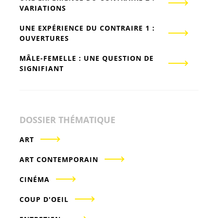
VARIATIONS
UNE EXPÉRIENCE DU CONTRAIRE 1 :
OUVERTURES
MÂLE-FEMELLE : UNE QUESTION DE
SIGNIFIANT
DOSSIER THÉMATIQUE
ART
ART CONTEMPORAIN
CINÉMA
COUP D'OEIL