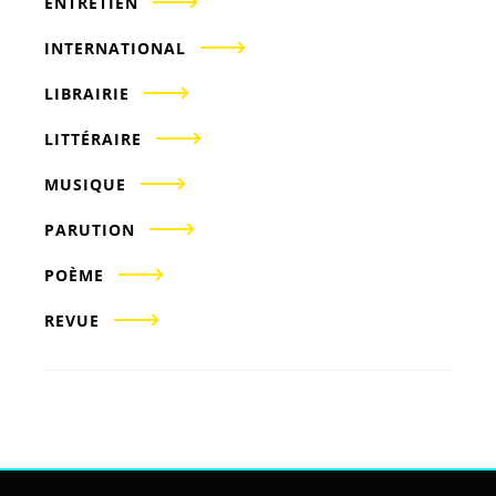
ENTRETIEN
INTERNATIONAL
LIBRAIRIE
LITTÉRAIRE
MUSIQUE
PARUTION
POÈME
REVUE