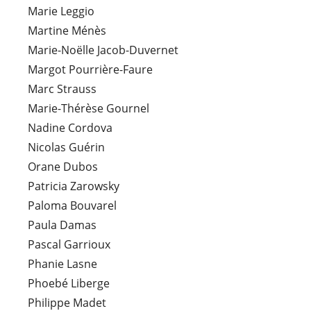
Marie Leggio
Martine Ménès
Marie-Noëlle Jacob-Duvernet
Margot Pourrière-Faure
Marc Strauss
Marie-Thérèse Gournel
Nadine Cordova
Nicolas Guérin
Orane Dubos
Patricia Zarowsky
Paloma Bouvarel
Paula Damas
Pascal Garrioux
Phanie Lasne
Phoebé Liberge
Philippe Madet