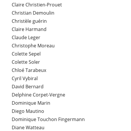
Claire Christien-Prouet
Christian Demoulin
Christèle guérin
Claire Harmand
Claude Leger
Christophe Moreau
Colette Sepel
Colette Soler
Chloé Tarabeux
Cyril Vybiral
David Bernard
Delphine Corpet-Vergne
Dominique Marin
Diego Mautino
Dominique Touchon Fingermann
Diane Watteau