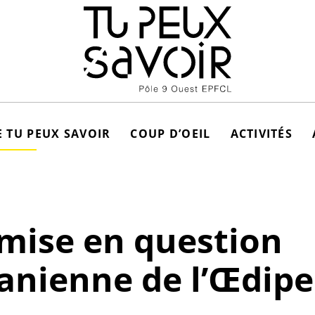
 TU PEUX SAVOIR
COUP D’OEIL
ACTIVITÉS
mise en question
anienne de l’Œdipe