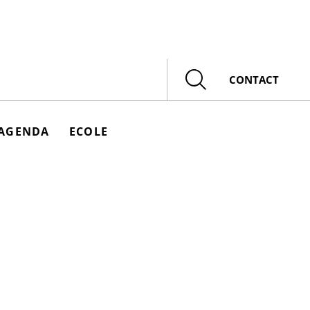
Rechercher
CONTACT
AGENDA
ECOLE