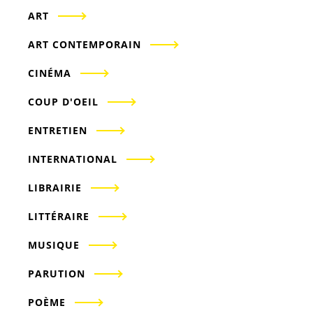
ART
ART CONTEMPORAIN
CINÉMA
COUP D'OEIL
ENTRETIEN
INTERNATIONAL
LIBRAIRIE
LITTÉRAIRE
MUSIQUE
PARUTION
POÈME