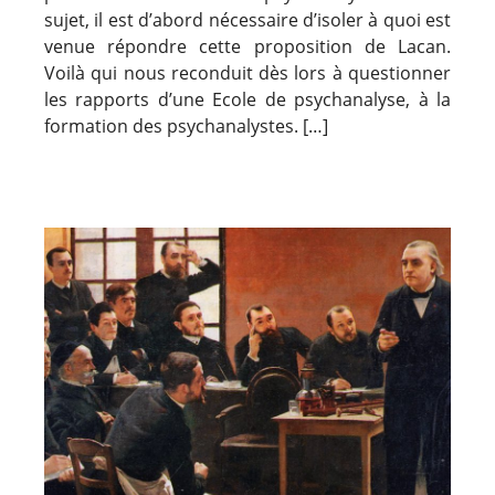
sujet, il est d’abord nécessaire d’isoler à quoi est
venue répondre cette proposition de Lacan.
Voilà qui nous reconduit dès lors à questionner
les rapports d’une Ecole de psychanalyse, à la
formation des psychanalystes. […]