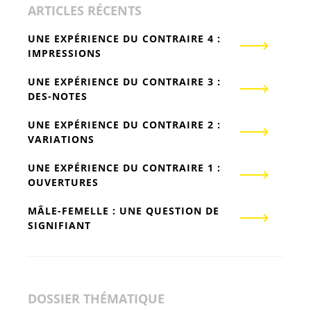
ARTICLES RÉCENTS
UNE EXPÉRIENCE DU CONTRAIRE 4 :
IMPRESSIONS
UNE EXPÉRIENCE DU CONTRAIRE 3 :
DES-NOTES
UNE EXPÉRIENCE DU CONTRAIRE 2 :
VARIATIONS
UNE EXPÉRIENCE DU CONTRAIRE 1 :
OUVERTURES
MÂLE-FEMELLE : UNE QUESTION DE
SIGNIFIANT
DOSSIER THÉMATIQUE