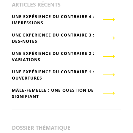
ARTICLES RÉCENTS
UNE EXPÉRIENCE DU CONTRAIRE 4 :
IMPRESSIONS
UNE EXPÉRIENCE DU CONTRAIRE 3 :
DES-NOTES
UNE EXPÉRIENCE DU CONTRAIRE 2 :
VARIATIONS
UNE EXPÉRIENCE DU CONTRAIRE 1 :
OUVERTURES
MÂLE-FEMELLE : UNE QUESTION DE
SIGNIFIANT
DOSSIER THÉMATIQUE