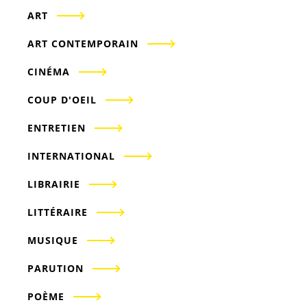
ART
ART CONTEMPORAIN
CINÉMA
COUP D'OEIL
ENTRETIEN
INTERNATIONAL
LIBRAIRIE
LITTÉRAIRE
MUSIQUE
PARUTION
POÈME