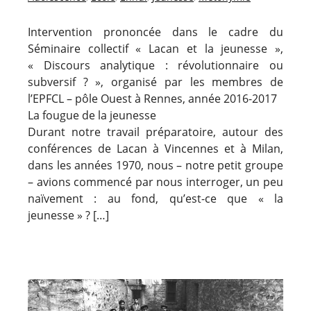
Intervention prononcée dans le cadre du
Séminaire collectif « Lacan et la jeunesse »,
« Discours analytique : révolutionnaire ou
subversif ? », organisé par les membres de
l’EPFCL – pôle Ouest à Rennes, année 2016-2017
La fougue de la jeunesse
Durant notre travail préparatoire, autour des
conférences de Lacan à Vincennes et à Milan,
dans les années 1970, nous – notre petit groupe
– avions commencé par nous interroger, un peu
naïvement : au fond, qu’est-ce que « la
jeunesse » ? […]