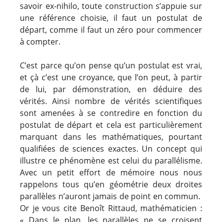
savoir ex-nihilo, toute construction s’appuie sur
une référence choisie, il faut un postulat de
départ, comme il faut un zéro pour commencer
à compter.
C’est parce qu’on pense qu’un postulat est vrai,
et çà c’est une croyance, que l’on peut, à partir
de lui, par démonstration, en déduire des
vérités. Ainsi nombre de vérités scientifiques
sont amenées à se contredire en fonction du
postulat de départ et cela est particulièrement
marquant dans les mathématiques, pourtant
qualifiées de sciences exactes. Un concept qui
illustre ce phénomène est celui du parallélisme.
Avec un petit effort de mémoire nous nous
rappelons tous qu’en géométrie deux droites
parallèles n’auront jamais de point en commun.
Or je vous cite Benoît Rittaud, mathématicien :
« Dans le plan, les parallèles ne se croisent