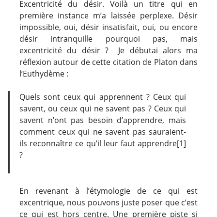
Excentricité du désir. Voilà un titre qui en
première instance m’a laissée perplexe. Désir
impossible, oui, désir insatisfait, oui, ou encore
désir intranquille pourquoi pas, mais
excentricité du désir ? Je débutai alors ma
réflexion autour de cette citation de Platon dans
l’Euthydème :
Quels sont ceux qui apprennent ? Ceux qui
savent, ou ceux qui ne savent pas ? Ceux qui
savent n’ont pas besoin d’apprendre, mais
comment ceux qui ne savent pas sauraient-
ils reconnaître ce qu’il leur faut apprendre
[1]
?
En revenant à l’étymologie de ce qui est
excentrique, nous pouvons juste poser que c’est
ce qui est hors centre. Une première piste si