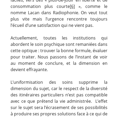
consommation plus courte
[6]
», comme le
nomme Lacan dans Radiophonie. On veut tout
plus vite mais l’urgence rencontre toujours
l’écueil d’une satisfaction qui ne vient pas.
Actuellement, toutes les institutions qui
abordent le soin psychique sont remaniées dans
cette optique : trouver la bonne formule, évaluer
pour traiter. Nous passons de l’instant de voir
au moment de conclure, et la dimension en
devient effrayante.
L’uniformisation des soins supprime la
dimension du sujet, car le respect de la diversité
des itinéraires particuliers n’est pas compatible
avec ce que prétend la vie administrée. L’effet
sur le sujet sera l’écrasement de ses possibilités
à produire ses propres solutions face à ce qui de