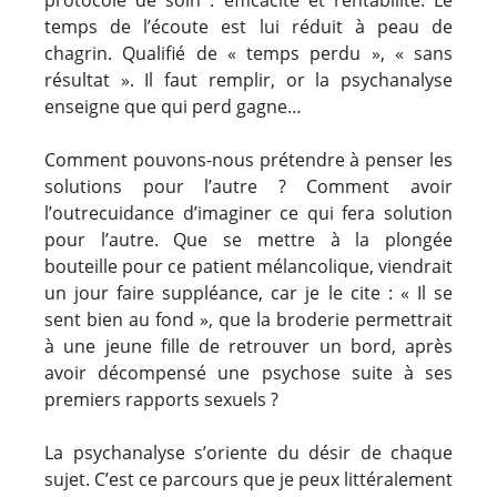
temps de l’écoute est lui réduit à peau de
chagrin. Qualifié de « temps perdu », « sans
résultat ». Il faut remplir, or la psychanalyse
enseigne que qui perd gagne…
Comment pouvons-nous prétendre à penser les
solutions pour l’autre ? Comment avoir
l’outrecuidance d’imaginer ce qui fera solution
pour l’autre. Que se mettre à la plongée
bouteille pour ce patient mélancolique, viendrait
un jour faire suppléance, car je le cite : « Il se
sent bien au fond », que la broderie permettrait
à une jeune fille de retrouver un bord, après
avoir décompensé une psychose suite à ses
premiers rapports sexuels ?
La psychanalyse s’oriente du désir de chaque
sujet. C’est ce parcours que je peux littéralement