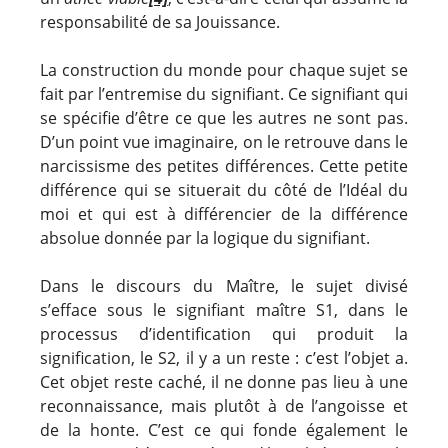
responsabilité de sa Jouissance.
La construction du monde pour chaque sujet se
fait par l’entremise du signifiant. Ce signifiant qui
se spécifie d’être ce que les autres ne sont pas.
D’un point vue imaginaire, on le retrouve dans le
narcissisme des petites différences. Cette petite
différence qui se situerait du côté de l’Idéal du
moi et qui est à différencier de la différence
absolue donnée par la logique du signifiant.
Dans le discours du Maître, le sujet divisé
s’efface sous le signifiant maître S1, dans le
processus d’identification qui produit la
signification, le S2, il y a un reste : c’est l’objet a.
Cet objet reste caché, il ne donne pas lieu à une
reconnaissance, mais plutôt à de l’angoisse et
de la honte. C’est ce qui fonde également le