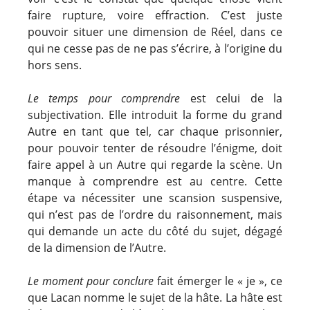
faire rupture, voire effraction. C’est juste
pouvoir situer une dimension de Réel, dans ce
qui ne cesse pas de ne pas s’écrire, à l’origine du
hors sens.
Le temps pour comprendre
est celui de la
subjectivation. Elle introduit la forme du grand
Autre en tant que tel, car chaque prisonnier,
pour pouvoir tenter de résoudre l’énigme, doit
faire appel à un Autre qui regarde la scène. Un
manque à comprendre est au centre. Cette
étape va nécessiter une scansion suspensive,
qui n’est pas de l’ordre du raisonnement, mais
qui demande un acte du côté du sujet, dégagé
de la dimension de l’Autre.
Le moment pour conclure
fait émerger le « je », ce
que Lacan nomme le sujet de la hâte. La hâte est