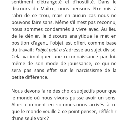
sentiment d’étrangeté et d’hostilité. Dans le
discours du Maître, nous pensons être mis à
l’abri de ce trou, mais en aucun cas nous ne
pouvons faire sans. Même s’il n’est pas reconnu,
nous sommes condamnés à vivre avec. Au lieu
de le dénier, le discours analytique le met en
position d’agent, l’objet est offert comme base
du travail :
l’objet petit a
s’adresse au sujet divisé.
Cela va impliquer une reconnaissance par lui-
même de son mode de jouissance, ce qui ne
sera pas sans effet sur le narcissisme de la
petite différence.
Nous devons faire des choix subjectifs pour que
le monde où nous vivons puisse avoir un sens.
Alors comment en sommes-nous arrivés à ce
que le monde veuille à ce point penser, réfléchir
d’une seule voix ?