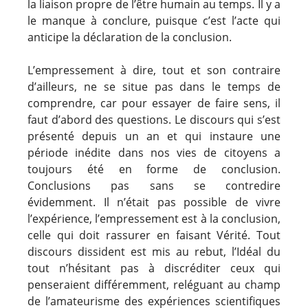
la liaison propre de l’être humain au temps. Il y a
le manque à conclure, puisque c’est l’acte qui
anticipe la déclaration de la conclusion.
L’empressement à dire, tout et son contraire
d’ailleurs, ne se situe pas dans le temps de
comprendre, car pour essayer de faire sens, il
faut d’abord des questions. Le discours qui s’est
présenté depuis un an et qui instaure une
période inédite dans nos vies de citoyens a
toujours été en forme de conclusion.
Conclusions pas sans se contredire
évidemment. Il n’était pas possible de vivre
l’expérience, l’empressement est à la conclusion,
celle qui doit rassurer en faisant Vérité. Tout
discours dissident est mis au rebut, l’Idéal du
tout n’hésitant pas à discréditer ceux qui
penseraient différemment, reléguant au champ
de l’amateurisme des expériences scientifiques