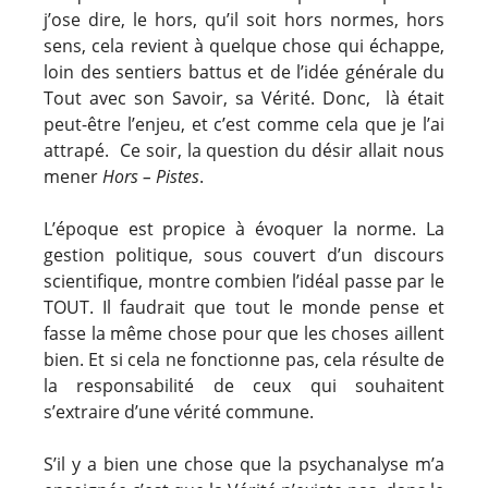
j’ose dire, le hors, qu’il soit hors normes, hors
sens, cela revient à quelque chose qui échappe,
loin des sentiers battus et de l’idée générale du
Tout avec son Savoir, sa Vérité. Donc, là était
peut-être l’enjeu, et c’est comme cela que je l’ai
attrapé. Ce soir, la question du désir allait nous
mener
Hors – Pistes
.
L’époque est propice à évoquer la norme. La
gestion politique, sous couvert d’un discours
scientifique, montre combien l’idéal passe par le
TOUT. Il faudrait que tout le monde pense et
fasse la même chose pour que les choses aillent
bien. Et si cela ne fonctionne pas, cela résulte de
la responsabilité de ceux qui souhaitent
s’extraire d’une vérité commune.
S’il y a bien une chose que la psychanalyse m’a