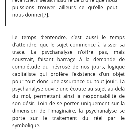
puissions trouver ailleurs ce qu’elle peut
nous donner
[7]
.
Le temps d’entendre, c’est aussi le temps
d’attendre, que le sujet commence à laisser sa
trace. La psychanalyse n’offre pas, mais
soustrait, faisant barrage à la demande de
complétude du névrosé de nos jours, logique
capitaliste qui profère l’existence d’un objet
pour tout donc une assurance du tout-jouir. La
psychanalyse ouvre une écoute au sujet au-delà
du moi, permettant ainsi la responsabilité de
son désir. Loin de se porter uniquement sur la
dimension de l’imaginaire, la psychanalyse se
porte sur le traitement du réel par le
symbolique.