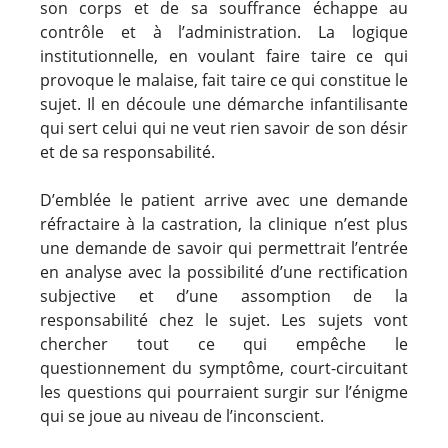
son corps et de sa souffrance échappe au
contrôle et à l’administration. La logique
institutionnelle, en voulant faire taire ce qui
provoque le malaise, fait taire ce qui constitue le
sujet. Il en découle une démarche infantilisante
qui sert celui qui ne veut rien savoir de son désir
et de sa responsabilité.
D’emblée le patient arrive avec une demande
réfractaire à la castration, la clinique n’est plus
une demande de savoir qui permettrait l’entrée
en analyse avec la possibilité d’une rectification
subjective et d’une assomption de la
responsabilité chez le sujet. Les sujets vont
chercher tout ce qui empêche le
questionnement du symptôme, court-circuitant
les questions qui pourraient surgir sur l’énigme
qui se joue au niveau de l’inconscient.