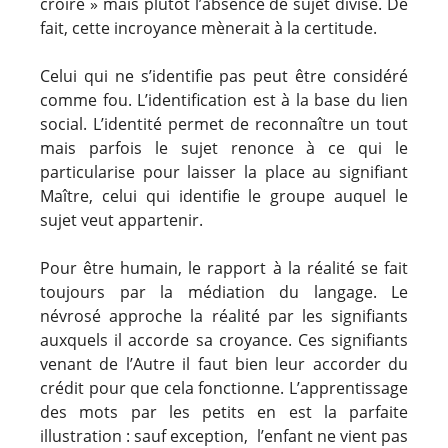
croire » mais plutôt l’absence de sujet divisé. De
fait, cette incroyance mènerait à la certitude.
Celui qui ne s’identifie pas peut être considéré
comme fou. L’identification est à la base du lien
social. L’identité permet de reconnaître un tout
mais parfois le sujet renonce à ce qui le
particularise pour laisser la place au signifiant
Maître, celui qui identifie le groupe auquel le
sujet veut appartenir.
Pour être humain, le rapport à la réalité se fait
toujours par la médiation du langage. Le
névrosé approche la réalité par les signifiants
auxquels il accorde sa croyance. Ces signifiants
venant de l’Autre il faut bien leur accorder du
crédit pour que cela fonctionne. L’apprentissage
des mots par les petits en est la parfaite
illustration : sauf exception, l’enfant ne vient pas