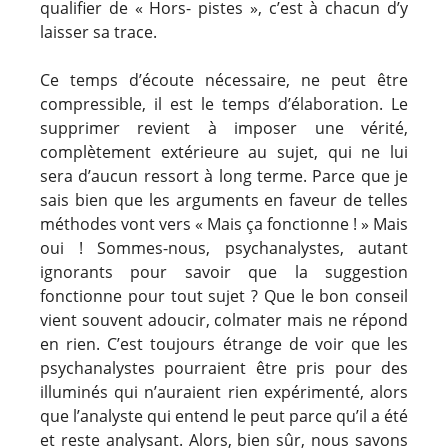
qualifier de « Hors- pistes », c’est à chacun d’y
laisser sa trace.
Ce temps d’écoute nécessaire, ne peut être
compressible, il est le temps d’élaboration. Le
supprimer revient à imposer une vérité,
complètement extérieure au sujet, qui ne lui
sera d’aucun ressort à long terme. Parce que je
sais bien que les arguments en faveur de telles
méthodes vont vers « Mais ça fonctionne ! » Mais
oui ! Sommes-nous, psychanalystes, autant
ignorants pour savoir que la suggestion
fonctionne pour tout sujet ? Que le bon conseil
vient souvent adoucir, colmater mais ne répond
en rien. C’est toujours étrange de voir que les
psychanalystes pourraient être pris pour des
illuminés qui n’auraient rien expérimenté, alors
que l’analyste qui entend le peut parce qu’il a été
et reste analysant. Alors, bien sûr, nous savons