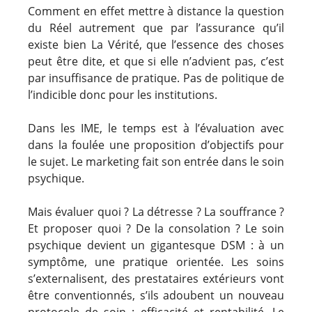
Comment en effet mettre à distance la question
du Réel autrement que par l’assurance qu’il
existe bien La Vérité, que l’essence des choses
peut être dite, et que si elle n’advient pas, c’est
par insuffisance de pratique. Pas de politique de
l’indicible donc pour les institutions.
Dans les IME, le temps est à l’évaluation avec
dans la foulée une proposition d’objectifs pour
le sujet. Le marketing fait son entrée dans le soin
psychique.
Mais évaluer quoi ? La détresse ? La souffrance ?
Et proposer quoi ? De la consolation ? Le soin
psychique devient un gigantesque DSM : à un
symptôme, une pratique orientée. Les soins
s’externalisent, des prestataires extérieurs vont
être conventionnés, s’ils adoubent un nouveau
protocole de soin : efficacité et rentabilité. Le