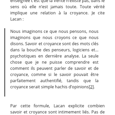
enseignée c’est que la Vérité n’existe pas, dans le
sens où elle n’est jamais toute. Toute vérité
implique une relation à la croyance. Je cite
Lacan :
Nous imaginons ce que nous pensons, nous
imaginons que nous croyons ce que nous
disons. Savoir et croyance sont des mots clés
dans la bouche des penseurs, logiciens et…
psychotiques en dernière analyse. La seule
chose que je ne puisse comprendre est
comment ils peuvent parler de savoir et de
croyance, comme si le savoir pouvait être
parfaitement authentifié, tandis que la
croyance serait simple hachis d’opinions
[2]
.
Par cette formule, Lacan explicite combien
savoir et croyance sont intimement liés. Pas de