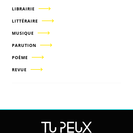
LIBRAIRIE
LITTÉRAIRE
MUSIQUE
PARUTION
POÈME
REVUE