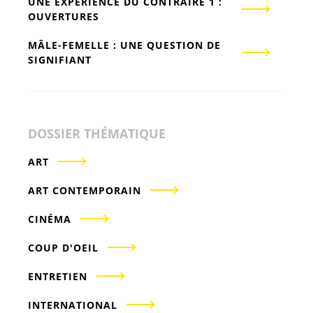
UNE EXPÉRIENCE DU CONTRAIRE 1 :
OUVERTURES
MÂLE-FEMELLE : UNE QUESTION DE
SIGNIFIANT
DOSSIER THÉMATIQUE
ART
ART CONTEMPORAIN
CINÉMA
COUP D'OEIL
ENTRETIEN
INTERNATIONAL