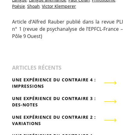
Poésie
,
Shoah
,
Victor Klemperer
Article d’Alfred Rauber publié dans la revue PLI
n° 1 (revue de psychanalyse de l’EPFCL-France –
Pôle 9 Ouest)
ARTICLES RÉCENTS
UNE EXPÉRIENCE DU CONTRAIRE 4 :
IMPRESSIONS
UNE EXPÉRIENCE DU CONTRAIRE 3 :
DES-NOTES
UNE EXPÉRIENCE DU CONTRAIRE 2 :
VARIATIONS