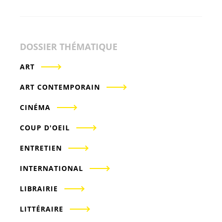
DOSSIER THÉMATIQUE
ART
ART CONTEMPORAIN
CINÉMA
COUP D'OEIL
ENTRETIEN
INTERNATIONAL
LIBRAIRIE
LITTÉRAIRE