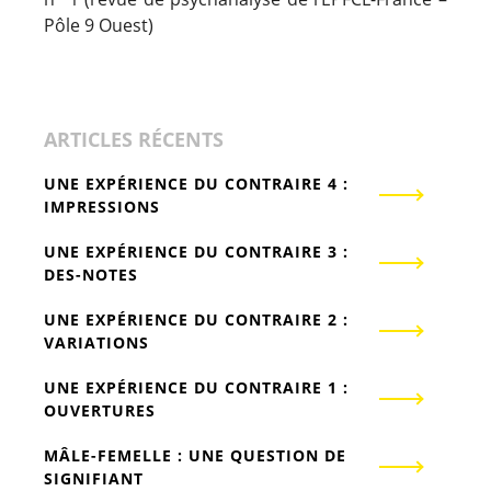
Pôle 9 Ouest)
ARTICLES RÉCENTS
UNE EXPÉRIENCE DU CONTRAIRE 4 :
IMPRESSIONS
UNE EXPÉRIENCE DU CONTRAIRE 3 :
DES-NOTES
UNE EXPÉRIENCE DU CONTRAIRE 2 :
VARIATIONS
UNE EXPÉRIENCE DU CONTRAIRE 1 :
OUVERTURES
MÂLE-FEMELLE : UNE QUESTION DE
SIGNIFIANT