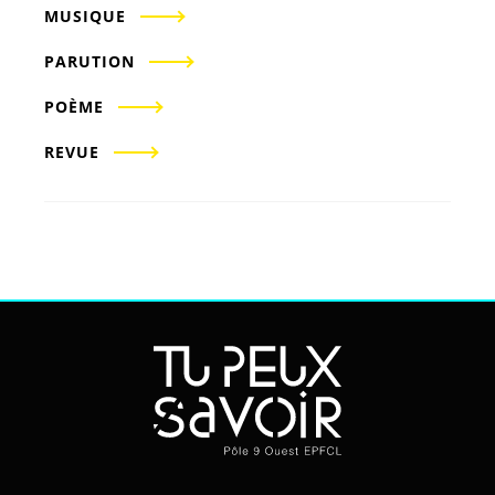
MUSIQUE
PARUTION
POÈME
REVUE