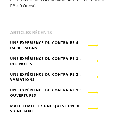
Pôle 9 Ouest)
ARTICLES RÉCENTS
UNE EXPÉRIENCE DU CONTRAIRE 4 :
IMPRESSIONS
UNE EXPÉRIENCE DU CONTRAIRE 3 :
DES-NOTES
UNE EXPÉRIENCE DU CONTRAIRE 2 :
VARIATIONS
UNE EXPÉRIENCE DU CONTRAIRE 1 :
OUVERTURES
MÂLE-FEMELLE : UNE QUESTION DE
SIGNIFIANT