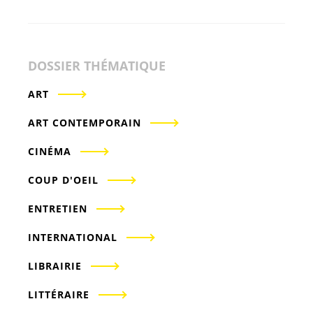
DOSSIER THÉMATIQUE
ART
ART CONTEMPORAIN
CINÉMA
COUP D'OEIL
ENTRETIEN
INTERNATIONAL
LIBRAIRIE
LITTÉRAIRE