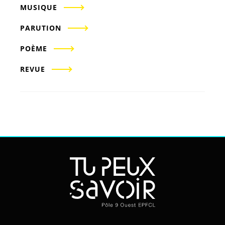
MUSIQUE
PARUTION
POÈME
REVUE