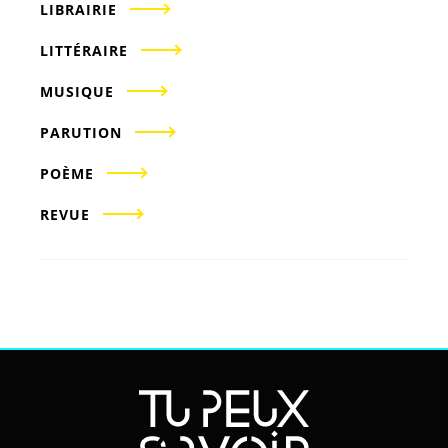
LIBRAIRIE
LITTÉRAIRE
MUSIQUE
PARUTION
POÈME
REVUE