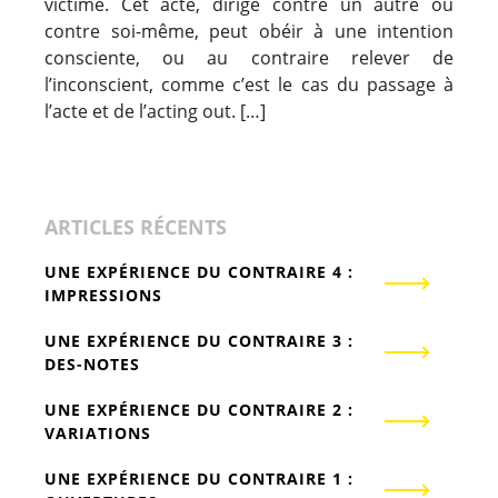
victime. Cet acte, dirigé contre un autre ou
contre soi-même, peut obéir à une intention
consciente, ou au contraire relever de
l’inconscient, comme c’est le cas du passage à
l’acte et de l’acting out. […]
ARTICLES RÉCENTS
UNE EXPÉRIENCE DU CONTRAIRE 4 :
IMPRESSIONS
UNE EXPÉRIENCE DU CONTRAIRE 3 :
DES-NOTES
UNE EXPÉRIENCE DU CONTRAIRE 2 :
VARIATIONS
UNE EXPÉRIENCE DU CONTRAIRE 1 :