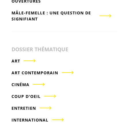
OUVERTURES
MÂLE-FEMELLE : UNE QUESTION DE
SIGNIFIANT
DOSSIER THÉMATIQUE
ART
ART CONTEMPORAIN
CINÉMA
COUP D'OEIL
ENTRETIEN
INTERNATIONAL