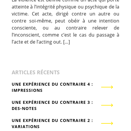
atteinte à l’intégrité physique ou psychique de la
victime. Cet acte, dirigé contre un autre ou
contre soi-même, peut obéir à une intention
consciente, ou au contraire relever de
l’inconscient, comme c’est le cas du passage à
l’acte et de l’acting out. […]
ARTICLES RÉCENTS
UNE EXPÉRIENCE DU CONTRAIRE 4 :
IMPRESSIONS
UNE EXPÉRIENCE DU CONTRAIRE 3 :
DES-NOTES
UNE EXPÉRIENCE DU CONTRAIRE 2 :
VARIATIONS