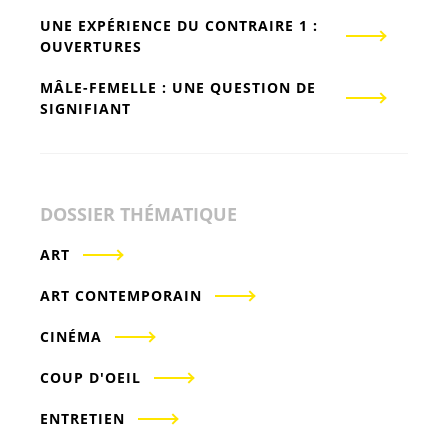
UNE EXPÉRIENCE DU CONTRAIRE 1 :
OUVERTURES
MÂLE-FEMELLE : UNE QUESTION DE
SIGNIFIANT
DOSSIER THÉMATIQUE
ART
ART CONTEMPORAIN
CINÉMA
COUP D'OEIL
ENTRETIEN