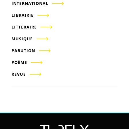
INTERNATIONAL
LIBRAIRIE
LITTÉRAIRE
MUSIQUE
PARUTION
POÈME
REVUE