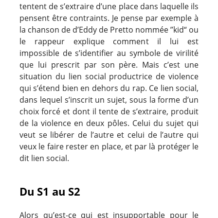
tentent de s’extraire d’une place dans laquelle ils
pensent être contraints. Je pense par exemple à
la chanson de d’Eddy de Pretto nommée ”kid“ ou
le rappeur explique comment il lui est
impossible de s’identifier au symbole de virilité
que lui prescrit par son père. Mais c’est une
situation du lien social productrice de violence
qui s’étend bien en dehors du rap. Ce lien social,
dans lequel s’inscrit un sujet, sous la forme d’un
choix forcé et dont il tente de s’extraire, produit
de la violence en deux pôles. Celui du sujet qui
veut se libérer de l’autre et celui de l’autre qui
veux le faire rester en place, et par là protéger le
dit lien social.
Du S1 au S2
Alors qu’est-ce qui est insupportable pour le