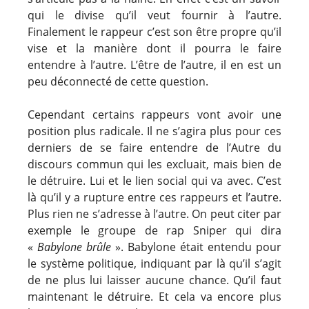
qui le divise qu’il veut fournir à l’autre.
Finalement le rappeur c’est son être propre qu’il
vise et la manière dont il pourra le faire
entendre à l’autre. L’être de l’autre, il en est un
peu déconnecté de cette question.
Cependant certains rappeurs vont avoir une
position plus radicale. Il ne s’agira plus pour ces
derniers de se faire entendre de l’Autre du
discours commun qui les excluait, mais bien de
le détruire. Lui et le lien social qui va avec. C’est
là qu’il y a rupture entre ces rappeurs et l’autre.
Plus rien ne s’adresse à l’autre. On peut citer par
exemple le groupe de rap Sniper qui dira
«
Babylone brûle
». Babylone était entendu pour
le système politique, indiquant par là qu’il s’agit
de ne plus lui laisser aucune chance. Qu’il faut
maintenant le détruire. Et cela va encore plus