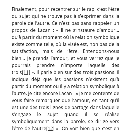
Finalement, pour recentrer sur le rap, c’est l’être
du sujet qui ne trouve pas à s’exprimer dans la
parole de l’autre. Ce n’est pas sans rappeler un
propos de Lacan : « Il ne s’instaure d’amour…
qu’à partir du moment où la relation symbolique
existe comme telle, où la visée est, non pas de la
satisfaction, mais de l’être. Entendons-nous
bien… je prends l’amour, et vous verrez que je
pourrais prendre n’importe laquelle des
trois
[11]
». Il parle bien sur des trois passions. Il
indique déjà que les passions n’existent qu’à
partir du moment où il y a relation symbolique à
l’autre. Je cite encore Lacan : « je me contente de
vous faire remarquer que l’amour, en tant qu’il
est une des trois lignes de partage dans laquelle
s’engage le sujet quand il se réalise
symboliquement dans la parole, se dirige vers
l’être de l’autre
[12]
». On voit bien que c’est en