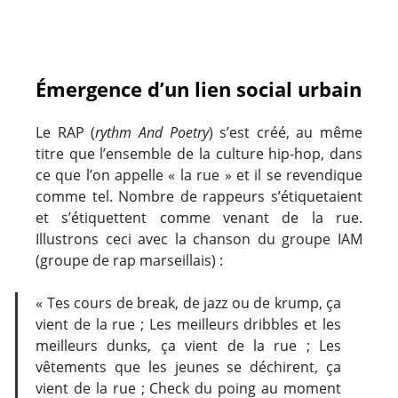
Émergence d’un lien social urbain
Le RAP (
rythm And Poetry
) s’est créé, au même
titre que l’ensemble de la culture hip-hop, dans
ce que l’on appelle « la rue » et il se revendique
comme tel. Nombre de rappeurs s’étiquetaient
et s’étiquettent comme venant de la rue.
Illustrons ceci avec la chanson du groupe IAM
(groupe de rap marseillais) :
« Tes cours de break, de jazz ou de krump, ça
vient de la rue ; Les meilleurs dribbles et les
meilleurs dunks, ça vient de la rue ; Les
vêtements que les jeunes se déchirent, ça
vient de la rue ; Check du poing au moment