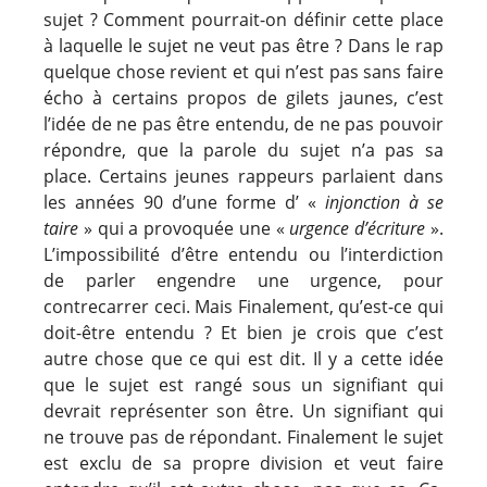
sujet ? Comment pourrait-on définir cette place
à laquelle le sujet ne veut pas être ? Dans le rap
quelque chose revient et qui n’est pas sans faire
écho à certains propos de gilets jaunes, c’est
l’idée de ne pas être entendu, de ne pas pouvoir
répondre, que la parole du sujet n’a pas sa
place. Certains jeunes rappeurs parlaient dans
les années 90 d’une forme d’ «
injonction à se
taire
» qui a provoquée une «
urgence d’écriture
».
L’impossibilité d’être entendu ou l’interdiction
de parler engendre une urgence, pour
contrecarrer ceci. Mais Finalement, qu’est-ce qui
doit-être entendu ? Et bien je crois que c’est
autre chose que ce qui est dit. Il y a cette idée
que le sujet est rangé sous un signifiant qui
devrait représenter son être. Un signifiant qui
ne trouve pas de répondant. Finalement le sujet
est exclu de sa propre division et veut faire