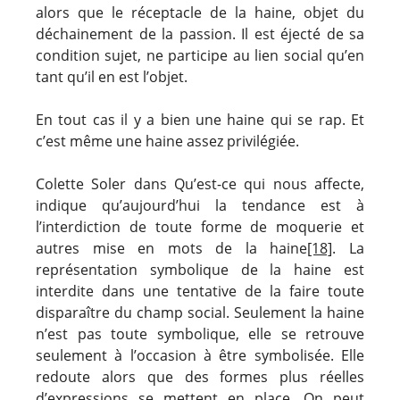
alors que le réceptacle de la haine, objet du
déchainement de la passion. Il est éjecté de sa
condition sujet, ne participe au lien social qu’en
tant qu’il en est l’objet.
En tout cas il y a bien une haine qui se rap. Et
c’est même une haine assez privilégiée.
Colette Soler dans Qu’est-ce qui nous affecte,
indique qu’aujourd’hui la tendance est à
l’interdiction de toute forme de moquerie et
autres mise en mots de la haine
[18]
. La
représentation symbolique de la haine est
interdite dans une tentative de la faire toute
disparaître du champ social. Seulement la haine
n’est pas toute symbolique, elle se retrouve
seulement à l’occasion à être symbolisée. Elle
redoute alors que des formes plus réelles
d’expressions se mettent en place. On peut