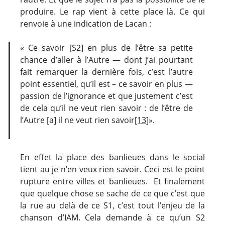
produire. Le rap vient à cette place là. Ce qui
renvoie à une indication de Lacan :
« Ce savoir [S2] en plus de l’être sa petite
chance d’aller à l’Autre ― dont j’ai pourtant
fait remarquer la dernière fois, c’est l’autre
point essentiel, qu’il est – ce savoir en plus ―
passion de l’ignorance et que justement c’est
de cela qu’il ne veut rien savoir : de l’être de
l’Autre [a] il ne veut rien savoir
[13]
».
En effet la place des banlieues dans le social
tient au je n’en veux rien savoir. Ceci est le point
rupture entre villes et banlieues. Et finalement
que quelque chose se sache de ce que c’est que
la rue au delà de ce S1, c’est tout l’enjeu de la
chanson d’IAM. Cela demande à ce qu’un S2