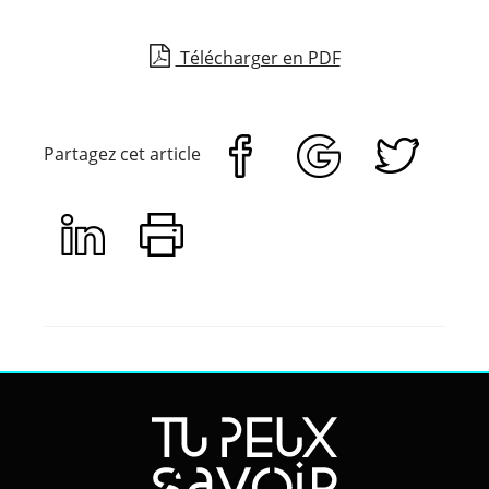
Télécharger en PDF
Partagez cet article