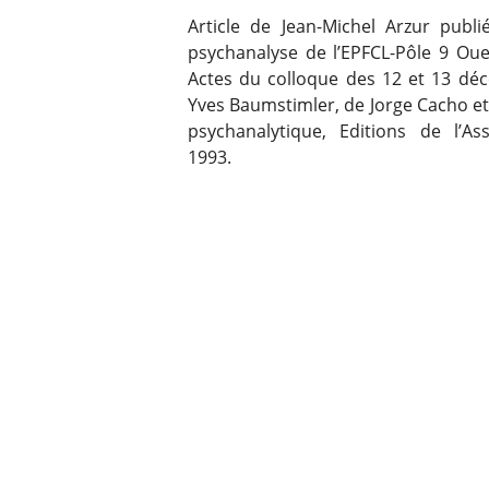
Article de Jean-Michel Arzur publ
psychanalyse de l’EPFCL-Pôle 9 Oue
Actes du colloque des 12 et 13 déc
Yves Baumstimler, de Jorge Cacho et
psychanalytique, Editions de l’Ass
1993.