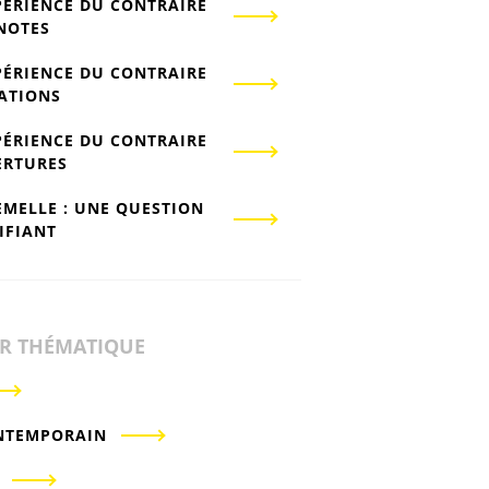
PÉRIENCE DU CONTRAIRE
-NOTES
PÉRIENCE DU CONTRAIRE
IATIONS
PÉRIENCE DU CONTRAIRE
ERTURES
EMELLE : UNE QUESTION
IFIANT
ER THÉMATIQUE
NTEMPORAIN