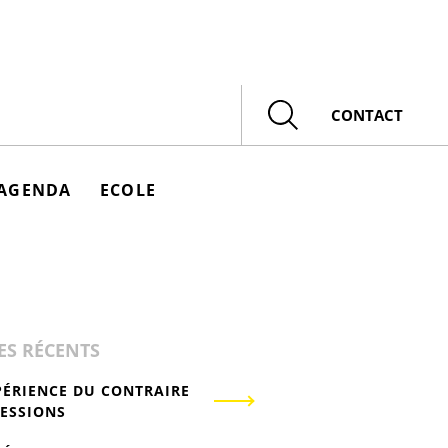
Rechercher
CONTACT
AGENDA
ECOLE
ES RÉCENTS
PÉRIENCE DU CONTRAIRE
RESSIONS